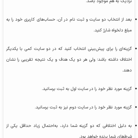
نزدیک به هم موجود باشد.
بعد از انتخاب دو سایت و ثبت نام در آن، حساب‌های کاربری خود را به
مبلغ دلخواه شارژ کنید.
گزینه‌ای را برای پیش‌بینی انتخاب کنید که در دو سایت کمی با یکدیگر
اختلاف داشته باشد؛ ولی هر دو یک هدف و یک نتیجه تقریبی را نشان
دهند.
گزینه مورد نظر خود را در سایت اول به ثبت برسانید.
گزینه مورد نظر خود را در سایت دوم نیز به ثبت برسانید.
به دلیل اختلافی که دو گزینه شما دارد، به‌احتمال زیاد حداقل یکی از
شرط‌های شما برنده خواهد بود.