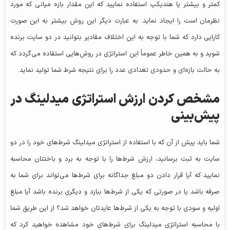
کمتر و بیشتر یا هندیکپ استفاده نمایید که این مقدار بازه میانی که مورد
نظرمان است را ایجاد نماید. به عبارت دیگر این روش بیشتر به این صورت
کارایی دارد که شما با توجه به این اختلاف مقادیر بتوانید در دو سایت برنده
شوید و به همین خاطر عموماً این استراتژی در روش‌هایی استفاده می‌گردد که
به حالت بازه‌ای و حدودی تعدادی عدد را برای نتیجه شرط شما تولید نماید.
مشخص کردن ارزش استراتژی میدلینگ در
پیش‌بینی
شما باید پیش از آن که با استفاده از استراتژی میدلینگ شرط‌های خود را در دو
سایت به ثبت برسانید، ارزش شرط‌ها را با توجه به برد و باختتان محاسبه
نمایید که آیا قرار دادن دو مبلغ جداگانه برای شرط‌ها می‌تواند برای شما به
صرفه باشد یا در صورتی که یکی از شرط‌ها ببازد و دیگری برنده باشد آیا مبلغ
اولیه و سودی با توجه به یکی از شرط‌ها عایدتان خواهد شد؟ از این طریق شما
با محاسبه استراتژی میدلینگ برای شرط‌های خود مشاهده خواهید کرد که