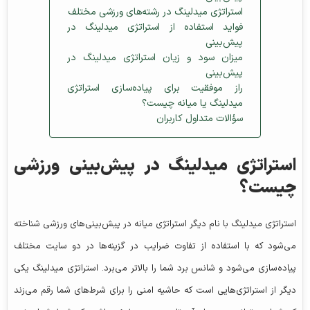
استراتژی میدلینگ در رشته‌های ورزشی مختلف
فواید استفاده از استراتژی میدلینگ در
پیش‌بینی
میزان سود و زیان استراتژی میدلینگ در
پیش‌بینی
راز موفقیت برای پیاده‌سازی استراتژی
میدلینگ یا میانه چیست؟
سؤالات متداول کاربران
استراتژی میدلینگ در پیش‌بینی ورزشی
چیست؟
استراتژی میدلینگ با نام دیگر استراتژی میانه در پیش‌بینی‌های ورزشی شناخته
می‌شود که با استفاده از تفاوت ضرایب در گزینه‌ها در دو سایت مختلف
پیاده‌سازی می‌شود و شانس برد شما را بالاتر می‌برد. استراتژی میدلینگ یکی
دیگر از استراتژی‌هایی است که حاشیه امنی را برای شرط‌های شما رقم می‌زند