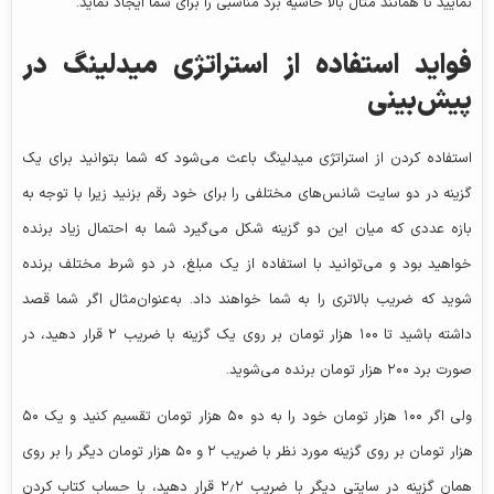
نمایید تا همانند مثال بالا حاشیه برد مناسبی را برای شما ایجاد نماید.
فواید استفاده از استراتژی میدلینگ در
پیش‌بینی
استفاده کردن از استراتژی میدلینگ باعث می‌شود که شما بتوانید برای یک
گزینه در دو سایت شانس‌های مختلفی را برای خود رقم بزنید زیرا با توجه به
بازه عددی که میان این دو گزینه شکل می‌گیرد شما به احتمال زیاد برنده
خواهید بود و می‌توانید با استفاده از یک مبلغ، در دو شرط مختلف برنده
شوید که ضریب بالاتری را به شما خواهند داد. به‌عنوان‌مثال اگر شما قصد
داشته باشید تا ۱۰۰ هزار تومان بر روی یک گزینه با ضریب ۲ قرار دهید، در
صورت برد ۲۰۰ هزار تومان برنده می‌شوید.
ولی اگر ۱۰۰ هزار تومان خود را به دو ۵۰ هزار تومان تقسیم کنید و یک ۵۰
هزار تومان بر روی گزینه مورد نظر با ضریب ۲ و ۵۰ هزار تومان دیگر را بر روی
همان گزینه در سایتی دیگر با ضریب ۲٫۲ قرار دهید، با حساب کتاب کردن