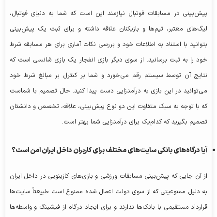
پیش‌بینی در مسابقات فوتبال نیازمند این است که شما به دنیای فوتبال،
لیگ‌های معتبر، تیم‌ها و بازیکنان علاقه داشته و برای ثبت یک پیش‌بینی
بتوانید با استناد به اطلاعات خود و بررسی نکات آماری برای هر مسابقه شرط
خود را به ثبت برسانید. از سوی دیگر بازی انفجار یک بازی شانسی است که
نتایج آن توسط سیستم رقم می‌خورد و شما بر کنترل بر مبالغ شرط خود
می‌توانید در این بازی به درآمدزایی دست پیدا کنید. حال تصمیم با شماست
که با توجه به سبک متفاوت این دو نوع پیش‌بینی، علاقه، تخصص و دانشتان
تصمیم بگیرید که کدام‌یک برای درآمدزایی شما بهتر است.
آیا درگاه‌های بانکی سایت‌های مختلف برای کاربران داخل ایران امن است؟
از آن جایی که پیش‌بینی مسابقات ورزشی و بازی‌های کازینویی در داخل ایران
به دلیل ممنوعیتی که از سوی دولت اعمال شده ممنوع است طبیعتاً سایت‌ها
قرارداد مستقیمی با بانک‌ها ندارند و برای ایجاد درگاه از فیشینگ و واسطه‌ها