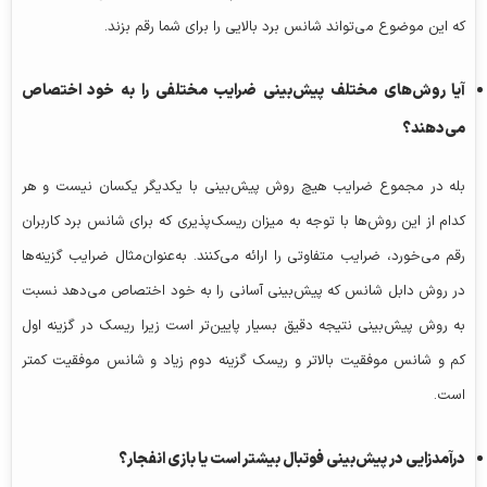
که این موضوع می‌تواند شانس برد بالایی را برای شما رقم بزند.
آیا روش‌های مختلف پیش‌بینی ضرایب مختلفی را به خود اختصاص
می‌دهند؟
بله در مجموع ضرایب هیچ روش پیش‌بینی با یکدیگر یکسان نیست و هر
کدام از این روش‌ها با توجه به میزان ریسک‌پذیری که برای شانس برد کاربران
رقم می‌خورد، ضرایب متفاوتی را ارائه می‌کنند. به‌عنوان‌مثال ضرایب گزینه‌ها
در روش دابل شانس که پیش‌بینی آسانی را به خود اختصاص می‌دهد نسبت
به روش پیش‌بینی نتیجه دقیق بسیار پایین‌تر است زیرا ریسک در گزینه اول
کم و شانس موفقیت بالاتر و ریسک گزینه دوم زیاد و شانس موفقیت کمتر
است.
درآمدزایی در پیش‌بینی فوتبال بیشتر است یا بازی انفجار؟