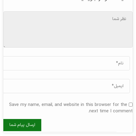
Save my name, email, and website in this browser for the
next time I comment.