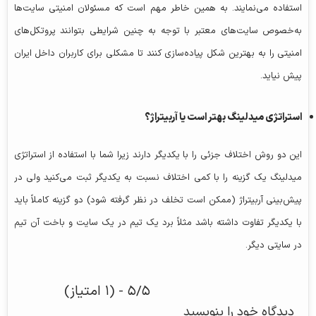
استفاده می‌نمایند. به همین خاطر مهم است که مسئولان امنیتی سایت‌ها
به‌خصوص سایت‌های معتبر با توجه به چنین شرایطی بتوانند پروتکل‌های
امنیتی را به بهترین شکل پیاده‌سازی کنند تا مشکلی برای کاربران داخل ایران
پیش نیاید.
استراتژی میدلینگ بهتر است یا آربیتراژ؟
این دو روش اختلاف جزئی را با یکدیگر دارند زیرا شما با استفاده از استراتژی
میدلینگ یک گزینه را با کمی اختلاف نسبت به یکدیگر ثبت می‌کنید ولی در
پیش‌بینی آربیتراژ (ممکن است تخلف در نظر گرفته شود) دو گزینه کاملاً باید
با یکدیگر تفاوت داشته باشد مثلاً برد یک تیم در یک سایت و باخت آن تیم
در سایتی دیگر.
۵/۵ - (۱ امتیاز)
دیدگاه خود را بنویسید