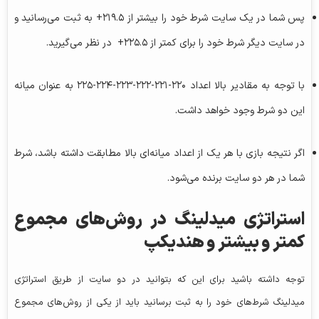
پس شما در یک سایت شرط خود را بیشتر از ۲۱۹.۵+ به ثبت می‌رسانید و
در سایت دیگر شرط خود را برای کمتر از ۲۲۵.۵+ در نظر می‌گیرید.
با توجه به مقادیر بالا اعداد ۲۲۰-۲۲۱-۲۲۲-۲۲۳-۲۲۴-۲۲۵ به عنوان میانه
این دو شرط وجود خواهد داشت.
اگر نتیجه بازی با هر یک از اعداد میانه‌ای بالا مطابقت داشته باشد، شرط
شما در هر دو سایت برنده می‌شود.
استراتژی میدلینگ در روش‌های مجموع
کمتر و بیشتر و هندیکپ
توجه داشته باشید برای این که بتوانید در دو سایت از طریق استراتژی
میدلینگ شرط‌های خود را به ثبت برسانید باید از یکی از روش‌های مجموع