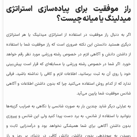
راز موفقیت برای پیاده‌سازی استراتژی
میدلینگ یا میانه چیست؟
اگر به دنبال راز موفقیت در استفاده از استراتژی میدلینگ یا هر استراتژی
دیگری هستید دانستن این نکته ضروری است که راز موفقیت شما با استفاده
از داشتن دانش و آگاهی لازم در خصوص رشته ورزشی مورد نظر رقم خواهد
خورد. اگر شما در خصوص رشته ورزشی یا مسابقه‌ای که قرار است پیش‌بینی
خود را روی آن به ثبت برسانید، اطلاعات لازم و کافی را نداشته باشید، فرقی
ندارد که از کدام روش استفاده می‌کنید چرا که بدون داشتن اطلاعات و آگاهی
شانس موفقیت شما پایین می‌آید.
به عبارتی دیگر شاید چندین بار به صورت شانسی یا نگاهی به ضرایب گزینه‌ها
بتوانید با استفاده از شانس، به برد دست پیدا کنید ولی این شانس و پیروزی
بدون داشتن آگاهی برای شما همیشگی نخواهد بود و درآمدزایی ثابت و
رسیدن به سوددهی بدون داشتن دانش کافی در دنیای پر رمز و راز