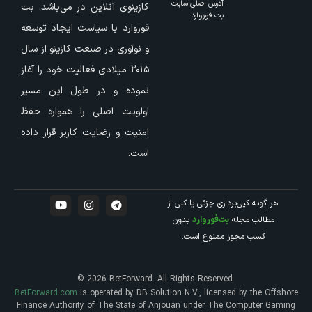
آدرس اصلی سایت
کازینوی آنلاین در می‌باشد. بت
بت فوروارد
فوروارد با سیاست ایجاد توسعه
و نوآوری در صنعت کازینو از سال
۲۰۱۵ میلادی فعالیت خود را آغاز
نموده و در طول این مسیر
اولویت اصلی را همواره حفظ
امنیت و رضایت کاربر قرار داده
است.
هر گونه کپی‌برداری جزئی یا کلی از
مطالب مجله
بت‌فوروارد
بدون
کسب مجوز ممنوع است.
© 2026 BetForward. All Rights Reserved.
BetForward.com
is operated by DB Solution N.V., licensed by the Offshore
Finance Authority of The State of Anjouan under The Computer Gaming