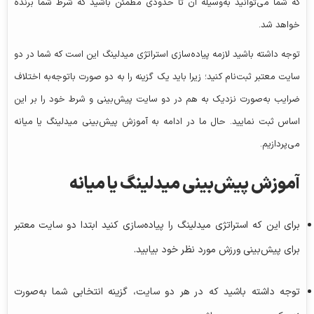
که شما می‌توانید به‌وسیله آن تا حدودی مطمئن باشید که شرط شما برنده
خواهد شد.
توجه داشته باشید لازمه پیاده‌سازی استراتژی میدلینگ این است که شما در دو
سایت معتبر ثبت‌نام کنید؛ زیرا باید یک گزینه را به دو صورت باتوجه‌به اختلاف
ضرایب به‌صورت نزدیک به هم در دو سایت پیش‌بینی و شرط خود را بر این
اساس ثبت نمایید. حال ما در ادامه به آموزش پیش‌بینی میدلینگ یا میانه
می‌پردازیم.
آموزش پیش‌بینی میدلینگ یا میانه
برای این که استراتژی میدلینگ را پیاده‌سازی کنید ابتدا دو سایت معتبر
برای پیش‌بینی ورزش مورد نظر خود بیابید.
توجه داشته باشید که در هر دو سایت، گزینه انتخابی شما به‌صورت