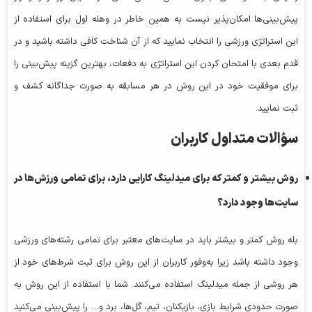
پیش‌بینی‌ها امکان‌پذیر نیست به همین خاطر در وهله اول برای استفاده از
این استراتژی ورزشی را انتخاب نمایید که از آن شناخت کافی داشته باشید و در
قدم بعدی با امتحان کردن این استراتژی به دفعات، بهترین گزینه پیش‌بینی را
برای موفقیت خود در این روش در هر مسابقه به صورت جداگانه کشف و
ثبت نمایید.
سؤالات متداول کاربران
روش بیشتر و کمتر که برای میدلینگ کارایی دارد، برای تمامی ورزش‌ها در
سایت‌ها وجود دارد؟
بله روش کمتر و بیشتر باید در سایت‌های معتبر برای تمامی رشته‌های ورزشی
وجود داشته باشد زیرا به‌وفور کاربران از این روش برای ثبت شرط‌های خود از
هر روشی از جمله میدلینگ استفاده می‌کنند. شما با استفاده از این روش به
صورت حدودی شرایط بازی، بازیکنان، تیم، گل‌ها، برد و… را پیش‌بینی می‌کنید