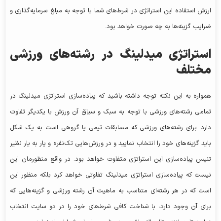
ارزش استفاده این استراتژی در شرط‌های شما با توجه به مبلغ سرمایه‌گذاری و
ضرایب گزینه‌ها به چه صورت خواهد بود.
استراتژی میدلینگ در رشته‌های ورزشی
مختلف
همواره به این نکته توجه داشته باشید که پیاده‌سازی استراتژی میدلینگ در
تمامی رشته‌های ورزشی با توجه به سبک و سیاق آن ورزش با یکدیگر تفاوت
دارد. برای رشته‌های ورزشی که مسابقات تیمی یا گروهی است به یک شکل
باید گزینه‌های خود را انتخاب نمایید و در ورزش‌هایی تک‌نفره و یار به یار نظیر
تنیس پیاده‌سازی این استراتژی متفاوت خواهد بود. در واقع منظورمان این
نیست که پیاده‌سازی استراتژی میدلینگ تفاوتی خواهد کرد بلکه منظور این
است که در هر رشته‌ای متناسب به ماهیت آن رشته ورزشی و گزینه‌هایی که
برای آن وجود دارد، با شناخت کافی شرط‌های خود را در دو سایت انتخاب