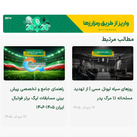
مطالب مرتبط
روزهای سیاه لیونل مسی | از تهدید
راهنمای جامع و تخصصی پیش
مسلحانه تا مرگ پدر
بینی مسابقات لیگ برتر فوتبال
ایران ۱۴۰۵-۱۴۰۶
۱۷ مرداد, ۱۴۰۵
۱۷ مرداد, ۱۴۰۵