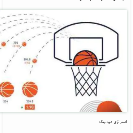
استراتژی میدلینگ