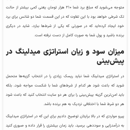
متوجه می‌شوید که مبلغ برد شما ۲۱۰ هزار تومان یعنی کمی بیشتر از حالت
تک شرطی خواهد بود با این تفاوت که در این قسمت شما دو شانس برای برد
خود ایجاد کرده‌اید که در صورتی که یکی از شرط‌ها ببازد، شاید در دیگری
برنده باشید و پول شما به صورت کامل از دست نرفته است.
میزان سود و زیان استراتژی میدلینگ در
پیش‌بینی
در استراتژی میدلینگ شما نباید ریسک زیادی را در انتخاب گزینه‌ها متحمل
شوید که باعث شود هر کدام از شرط‌های شما با شکست مواجه شود، بلکه
باید امن‌ترین گزینه پیش‌بینی را برای هر دو سایت انتخاب کنید که باعث شود
هر دو شرط شما با اختلافی نزدیک به هم برنده باشد.
پیرو مواردی که در بالا برایتان توضیح دادیم برای این که در استراتژی میدلینگ
به درآمدزایی و سوددهی برسید، باید زمان بیشتری را قرار داده و صبوری کنید