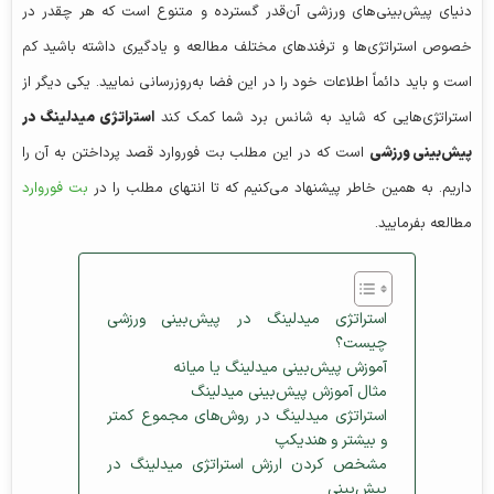
دنیای پیش‌بینی‌های ورزشی آن‌قدر گسترده و متنوع است که هر چقدر در
خصوص استراتژی‌ها و ترفندهای مختلف مطالعه و یادگیری داشته باشید کم
است و باید دائماً اطلاعات خود را در این فضا به‌روزرسانی نمایید. یکی دیگر از
استراتژی‌هایی که شاید به شانس برد شما کمک کند
استراتژی میدلینگ در
پیش‌بینی ورزشی
است که در این مطلب بت فوروارد قصد پرداختن به آن را
داریم. به همین خاطر پیشنهاد می‌کنیم که تا انتهای مطلب را در
بت فوروارد
مطالعه بفرمایید.
استراتژی میدلینگ در پیش‌بینی ورزشی
چیست؟
آموزش پیش‌بینی میدلینگ یا میانه
مثال آموزش پیش‌بینی میدلینگ
استراتژی میدلینگ در روش‌های مجموع کمتر
و بیشتر و هندیکپ
مشخص کردن ارزش استراتژی میدلینگ در
پیش‌بینی