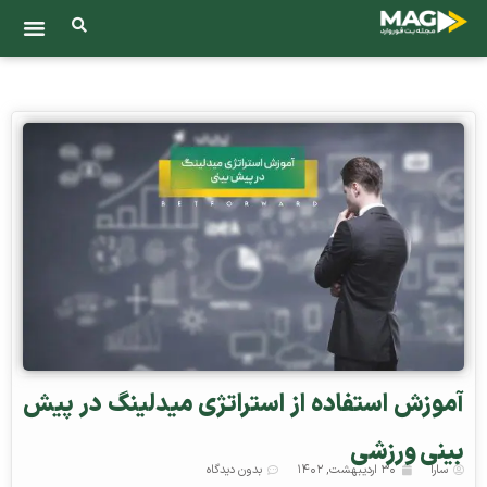
آموزش استفاده از استراتژی میدلینگ در پیش
بینی ورزشی
سارا
۳۰ اردیبهشت, ۱۴۰۲
بدون دیدگاه