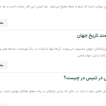
 سوالی است که بارها و بارها مطرح می‌شود. چرا تنیس این‌ قدر سخت است و چه 
مطا
 ورزشکاران جهان محسوب می‌شوند. آن‌ها تنها با شرکت در یک تورنمنت، صدها هزار 
‌کنند و این تنها بخشی
مطا
ی در تنیس در چیست؟
 خاص خود را دارد. در حالی که برخی بازیکنان در یک سطح عملکرد بهتری دارند، بر