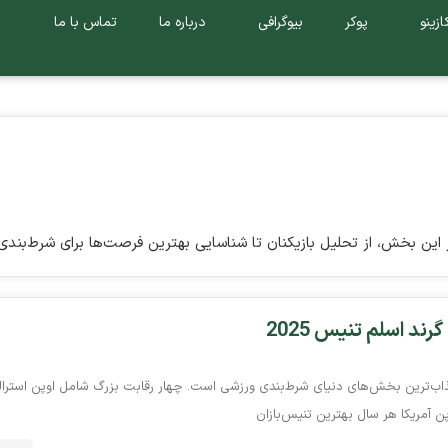
ازینو
پوکر
بیوگرافی
درباره ما
تماس با ما
این بخش، از تحلیل بازیکنان تا شناسایی بهترین فرصت‌ها برای شرط‌بندی
د اسلم تنیس 2025
ب‌‌ترین بخش‌‌های دنیای شرط‌بندی ورزشی است. چهار رقابت بزرگ شامل اوپن استرالیا
ن آمریکا هر سال بهترین تنیس‌بازان