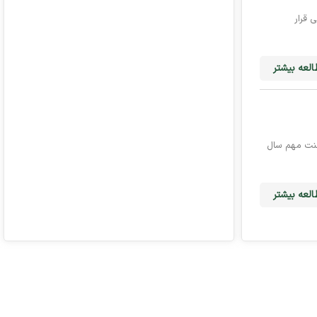
 قرار
لعه بیشتر
 پیروزی در چهار تورنمنت مهم سال
لعه بیشتر