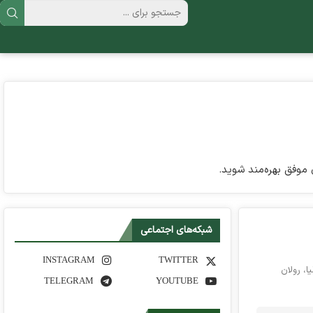
 موفق بهره‌مند شوید.
شبکه‌های اجتماعی
INSTAGRAM
TWITTER
، رولان
TELEGRAM
YOUTUBE