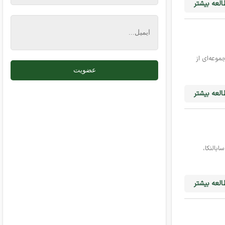
لعه بیشتر
موعه‌ای از
لعه بیشتر
ابالنکا،
لعه بیشتر