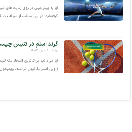
آیا به پیش‌بینی بر روی رقابت‌های تنی
گرفته‌اید! در این مطلب از مجله بت فو
گرند اسلم در تنیس چیست؟
بردیا
۸ مهر, ۱۴۰۳
(اوپن استرالیا، اوپن فرانسه، ویمبلدون 