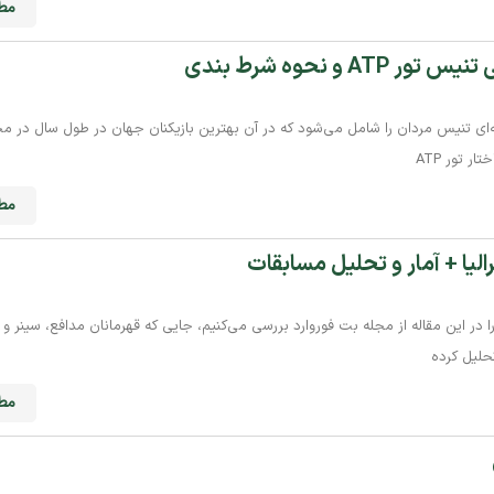
مطا
 و نحوه شرط بندی
 حرفه‌ای تنیس مردان را شامل می‌شود که در آن بهترین بازیکنان جهان در طول سال در مج
ر تور ATP
مطا
لیا + آمار و تحلیل مسابقات
ا در این مقاله از مجله بت فوروارد بررسی می‌کنیم، جایی که قهرمانان مدافع، سینر و س
تحلیل کرده
مطا