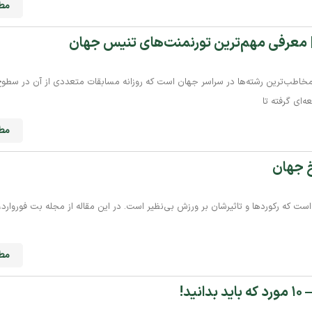
مطا
 معرفی مهم‌ترین تورنمنت‌های تنیس جهان
خاطب‌ترین رشته‌ها در سراسر جهان است که روزانه مسابقات متعددی از آن در سط
ه‌ای گرفته تا
مطا
مطا
د!