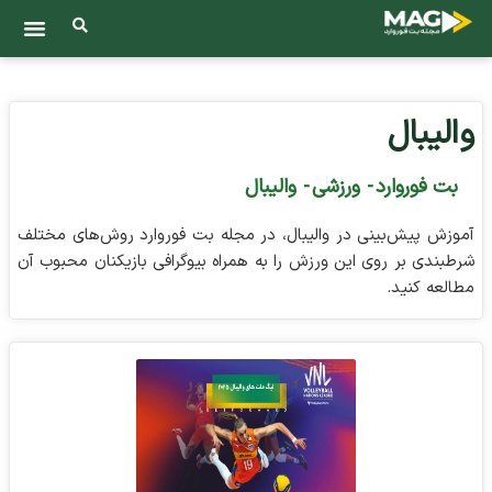
والیبال
بت فوروارد
-
ورزشی
-
والیبال
آموزش پیش‌بینی در والیبال، در مجله بت فوروارد روش‌های مختلف
شرطبندی بر روی این ورزش را به همراه بیوگرافی بازیکنان محبوب آن
مطالعه کنید.