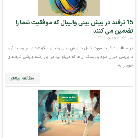
15 ترفند در پیش بینی والیبال که موفقیت شما را
تضمین می‌ کنند
سارا
۲۵ فروردین, ۱۴۰۲
در مطالب دیگر به‌صورت کامل به‌ پیش بینی والیبال و گزینه‌های مربوط به آن،
با بررسی میزان سود و ریسک آن‌ها که می‌توانید در این رشته ورزشی شرط‌های
خود را به
مطالعه بیشتر