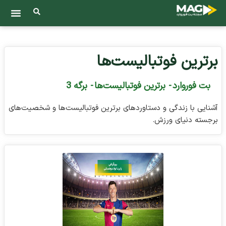
برترین فوتبالیست‌ها
بت فوروارد
-
برترین فوتبالیست‌ها
-
برگه 3
آشنایی با زندگی و دستاوردهای برترین فوتبالیست‌ها و شخصیت‌های
برجسته دنیای ورزش.