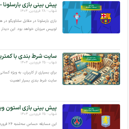
پیش بینی بازی بارسلونا – سلت
شهاب
۲۸ فروردین, ۱۴۰۴
لوییس میزبان خواهد بود. این دیدار 
سایت شرط بندی با کمترین مبل
شهاب
۲۵ فروردین, ۱۴۰۴
برای بسیاری از کاربران، به‌ ویژه کسان
سایت شرط‌ بندی بسیار اهمیت
پیش‌ بینی بازی استون ویلا 
شهاب
۲۵ فروردین, ۱۴۰۴