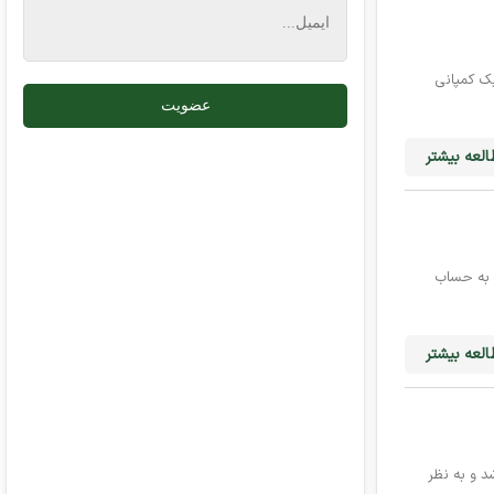
ورزشگاه المپیک کمپانی
لعه بیشتر
ن به حساب
لعه بیشتر
 خواهد شد و به نظر