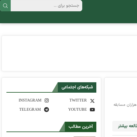
شبکه‌های اجتماعی
INSTAGRAM
TWITTER
هزاران مسابقه
TELEGRAM
YOUTUBE
لعه بیشتر
آخرین مطالب