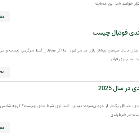
ار خواهد شد؛ این مسابقه
مطا
بندی فوتبال چیست
ط‌ بندی باعث هیجان بیشتر بازی‌ ها می‌شود. اما اگر هدفتان فقط سرگرمی نیست و می
، به چیزی فراتر از
مطا
در سال 2025
مبتدی، حداقل یک‌بار از خود پرسیده: بهترین استراتژی شرط بندی چیست؟ گرچه شانس 
مدت در شرط‌بندی
مطا