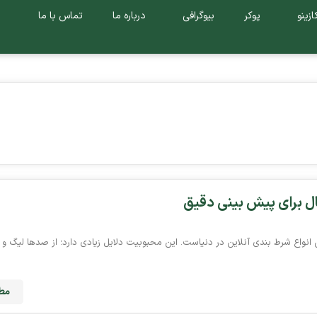
ازینو
پوکر
بیوگرافی
درباره ما
تماس با ما
انواع شرط‌ بندی آنلاین در دنیاست. این محبوبیت دلایل زیادی دارد؛ از صدها لیگ و 
مطا