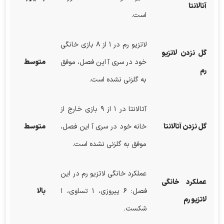
آتالانتا
است.
لاتزیو رم در ۱ از ۸ بازی خانگی
گل نزدن لاتزیو
خود در سری آ این فصل، موفق
متوسط
رم
به گلزنی نشده است.
آتالانتا در ۱ از ۹ بازی خارج از
گل نزدن آتالانتا
خانه خود در سری آ این فصل،
متوسط
موفق به گلزنی نشده است.
عملکرد خانگی لاتزیو رم در این
عملکرد خانگی
فصل: ۶ پیروزی، ۱ تساوی، ۱
بالا
لاتزیو رم
شکست.