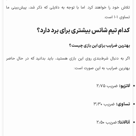
تلاش خود را خواهند کرد. اما با توجه به دلایلی که ذکر شد، پیش‌بینی ما
تساوی ۱-۱ است.
کدام تیم شانس بیشتری برای برد دارد؟
بهترین ضرایب برای این بازی چیست؟
اگر به دنبال شرط‌بندی روی این بازی هستید، باید بدانید که در حال حاضر
بهترین ضرایب به این صورت است:
لاتزیو:
ضریب ۲٫۷۵
تساوی:
ضریب ۳٫۳۰
آتالانتا:
ضریب ۲٫۵۰