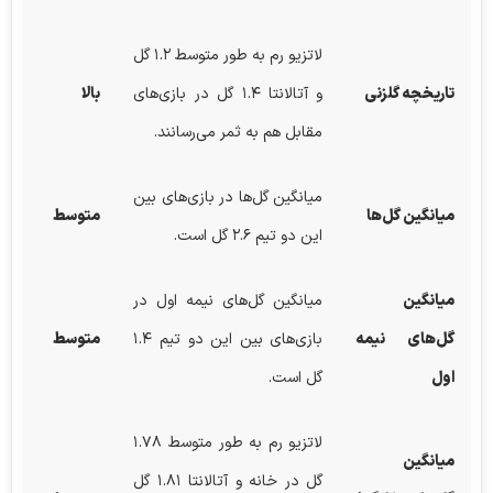
لاتزیو رم به طور متوسط ۱.۲ گل
تاریخچه گلزنی
و آتالانتا ۱.۴ گل در بازی‌های
بالا
مقابل هم به ثمر می‌رسانند.
میانگین گل‌ها در بازی‌های بین
میانگین گل‌ها
متوسط
این دو تیم ۲.۶ گل است.
میانگین
میانگین گل‌های نیمه اول در
گل‌های نیمه
بازی‌های بین این دو تیم ۱.۴
متوسط
اول
گل است.
لاتزیو رم به طور متوسط ۱.۷۸
میانگین
گل در خانه و آتالانتا ۱.۸۱ گل