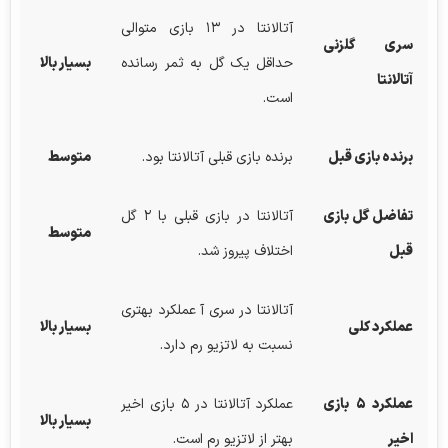
آتالانتا در ۱۳ بازی متوالی
سری گلزنی
حداقل یک گل به ثمر رسانده
بسیار بالا
آتالانتا
است.
برنده بازی قبل
برنده بازی قبلی آتالانتا بود.
متوسط
تفاضل گل بازی
آتالانتا در بازی قبلی با ۲ گل
متوسط
قبل
اختلاف پیروز شد.
آتالانتا در سری آ عملکرد بهتری
عملکرد کلی
بسیار بالا
نسبت به لاتزیو رم دارد.
عملکرد
۵
بازی
عملکرد آتالانتا در ۵ بازی اخیر
بسیار بالا
اخیر
بهتر از لاتزیو رم است.