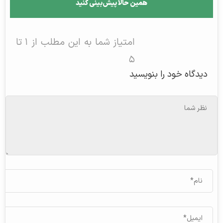
همین حالا پیش‌بینی کنید
امتیاز شما به این مطلب از ۱ تا
۵
دیدگاه خود را بنویسید