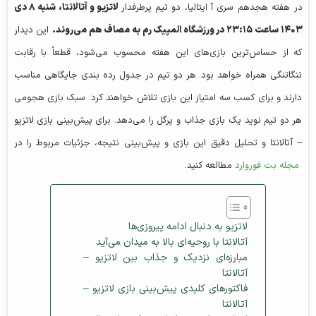
در هفته هجدهم سری آ ایتالیا، دو تیم پرطرفدار
لاتزیو و آتالانتا، شنبه ۸ دی
۱۴۰۳ ساعت ۲۳:۱۵ در ورزشگاه المپیک رم به مصاف هم می‌روند.
این دیدار
که از حساس‌ترین بازی‌های این هفته محسوب می‌شود، قطعاً با رقابت
تنگاتنگی همراه خواهد بود. هر دو تیم در جدول رده‌ بندی جایگاهی مناسب
دارند و برای کسب سه امتیاز این بازی تلاش خواهند کرد. سبک بازی هجومی
هر دو تیم نوید یک بازی جذاب و پرگل را می‌دهد. برای پیش‌بینی بازی لاتزیو
– آتالانتا و تحلیل دقیق این بازی و پیش‌بینی نتیجه، جزئیات مربوط را در
مجله بت فوروارد
مطالعه کنید.
لاتزیو به دنبال ادامه پیروزی‌ها
آتالانتا با روحیه‌ای بالا به میدان می‌آید
مبارزه‌ای نزدیک و جذاب بین لاتزیو –
آتالانتا
فاکتورهای کلیدی پیش‌بینی بازی لاتزیو –
آتالانتا