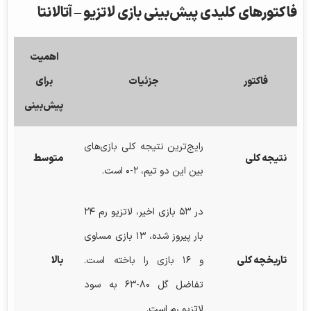
فاکتورهای کلیدی
پیش‌بینی بازی
لاتزیو – آتالانتا
اهمیت
فاکتور
جزئیات
برای
پیش‌بینی
رایج‌ترین نتیجه کلی بازی‌های
نتیجه کلی
متوسط
بین این دو تیم، ۲-۰ است.
در ۵۳ بازی اخیر، لاتزیو رم ۲۴
بار پیروز شده، ۱۳ بازی مساوی
تاریخچه کلی
و ۱۶ بازی را باخته است.
بالا
تفاضل گل ۸۰-۶۳ به سود
لاتزیو رم است.