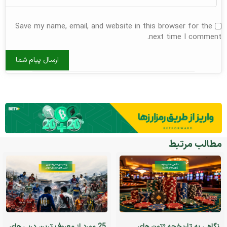
Save my name, email, and website in this browser for the
next time I comment.
مطالب مرتبط
نگاهی به تاریخچه ژتون های
25 مورد از معروف ترین دربی های