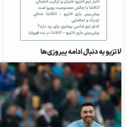
اخبار تیم لاتزیو: غایبان و ترکیب احتمالی
آتالانتا با چالش مصدومیت روبرو است
پیش‌بینی بازی لاتزیو – آتالانتا: جدالی
نزدیک و تماشایی
کدام تیم شانس بیشتری برای برد دارد؟
پیش‌بینی بازی لاتزیو – آتالانتا در بت فوروارد
لاتزیو به دنبال ادامه پیروزی‌ها