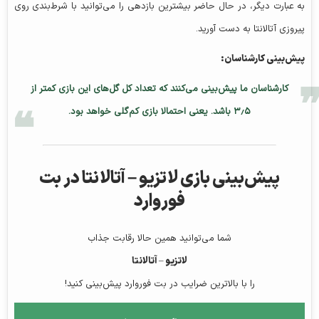
به عبارت دیگر، در حال حاضر بیشترین بازدهی را می‌توانید با شرط‌بندی روی
پیروزی آتالانتا به دست آورید.
پیش‌بینی کارشناسان:
کارشناسان ما پیش‌بینی می‌کنند که تعداد کل گل‌های این بازی کمتر از
۳٫۵ باشد. یعنی احتمالا بازی کم‌گلی خواهد بود.
پیش‌بینی بازی لاتزیو – آتالانتا در بت
فوروارد
شما می‌توانید همین حالا رقابت جذاب
لاتزیو – آتالانتا
را با بالاترین ضرایب در بت فوروارد پیش‌بینی کنید!