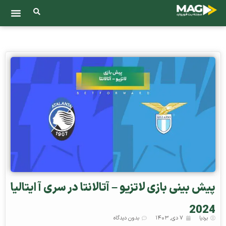
پیش‌ بینی بازی لاتزیو – آتالانتا در سری آ ایتالیا
2024
بردیا
۷ دی, ۱۴۰۳
بدون دیدگاه