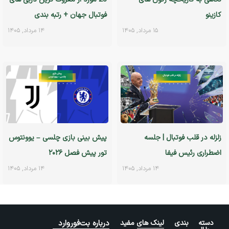
کازینو
فوتبال جهان + رتبه بندی
۱۵ مرداد, ۱۴۰۵
۱۴ مرداد, ۱۴۰۵
زلزله در قلب فوتبال | جلسه
پیش بینی بازی چلسی – یوونتوس
اضطراری رئیس فیفا
تور پیش فصل ۲۰۲۶
۱۴ مرداد, ۱۴۰۵
۱۴ مرداد, ۱۴۰۵
دسته بندی
لینک های مفید
درباره بت‌فوروارد