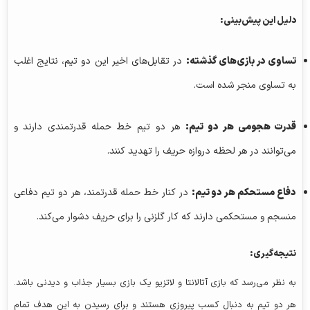
دلیل این پیش‌بینی:
تساوی در بازی‌های گذشته:
در تقابل‌های اخیر این دو تیم، نتایج اغلب
به تساوی منجر شده است.
قدرت هجومی هر دو تیم:
هر دو تیم خط حمله قدرتمندی دارند و
می‌توانند در هر لحظه دروازه حریف را تهدید کنند.
دفاع مستحکم هر دو تیم:
در کنار خط حمله قدرتمند، هر دو تیم دفاعی
منسجم و مستحکمی دارند که کار گلزنی را برای حریف دشوار می‌کند.
نتیجه‌گیری:
به نظر می‌رسد که بازی آتالانتا و لاتزیو یک بازی بسیار جذاب و دیدنی باشد.
هر دو تیم به دنبال کسب پیروزی هستند و برای رسیدن به این هدف تمام