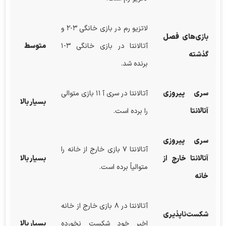
لاتزیو رم در بازی خانگی ۳-۲ و
بازی‌های فصل
آتالانتا در بازی خانگی ۳-۱
متوسط
گذشته
برنده شد.
سری پیروزی
آتالانتا در سری آ ۱۱ بازی متوالی
بسیار بالا
آتالانتا
را برده است.
سری پیروزی
آتالانتا ۷ بازی خارج از خانه را
آتالانتا خارج از
بسیار بالا
متوالیاً برده است.
خانه
آتالانتا در ۸ بازی خارج از خانه
شکست‌ناپذیری
اخیر خود شکست نخورده
بسیار بالا