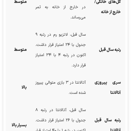
گل‌های خانگی/
متوسط
در خارج از خانه به ثمر
خارج از خانه
می‌رساند.
سال قبل، لاتزیو رم در رتبه ۹
جدول با ۲۴ امتیاز قرار داشت.
رتبه سال قبل
متوسط
اکنون در رتبه ۴ با ۳۴ امتیاز
قرار دارد.
سری پیروزی
آتالانتا در ۳ بازی متوالی پیروز
بالا
آتالانتا
شده است.
سال قبل، آتالانتا در رتبه ۸
رتبه سال قبل
جدول با ۲۶ امتیاز قرار داشت.
بسیار بالا
آتالانتا
اکنون در رتبه ۱ با ۴۰ امتیاز قرار