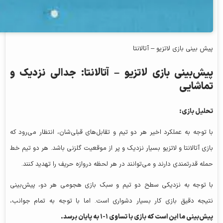
پیش‌ بینی بازی لاتزیو – آتالانتا
پیش‌بینی بازی لاتزیو – آتالانتا: جدالی نزدیک و
تماشایی
تحلیل بازی:
با توجه به عملکرد اخیر هر دو تیم و تقابل‌های قبلی‌شان، انتظار می‌رود که
بازی آتالانتا و لاتزیو بسیار نزدیک و پر از موقعیت گلزنی باشد. هر دو تیم خط
حمله قدرتمندی دارند و می‌توانند در هر لحظه دروازه حریف را تهدید کنند.
با توجه به نزدیکی سطح دو تیم و سبک بازی هجومی هر دو، پیش‌بینی
نتیجه دقیق بازی کار بسیار دشواری است. اما با توجه به تمام جوانب،
پیش‌بینی ما این است که بازی با تساوی ۱-۱ به پایان برسد.