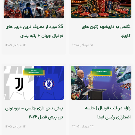
نگاهی به تاریخچه ژتون های
25 مورد از معروف ترین دربی های
کازینو
فوتبال جهان + رتبه بندی
۱۵ مرداد, ۱۴۰۵
۱۴ مرداد, ۱۴۰۵
زلزله در قلب فوتبال | جلسه
پیش بینی بازی چلسی – یوونتوس
اضطراری رئیس فیفا
تور پیش فصل ۲۰۲۶
۱۴ مرداد, ۱۴۰۵
۱۴ مرداد, ۱۴۰۵