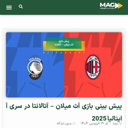
پیش بینی بازی آث میلان – آتالانتا در سری آ
ایتالیا 2025
بردیا
۲۹ فروردین, ۱۴۰۴
بدون دیدگاه