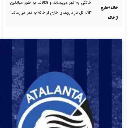
خانگی به ثمر می‌رساند و آتالانتا به طور میانگین
خانه/خارج
۱.۹۳ گل در بازی‌های خارج از خانه به ثمر می‌رساند.
از خانه