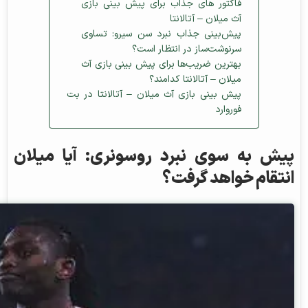
فاکتور های جذاب برای پیش بینی بازی
آث میلان – آتالانتا
پیش‌بینی جذاب نبرد سن سیرو: تساوی
سرنوشت‌ساز در انتظار است؟
بهترین ضریب‌ها برای پیش بینی بازی آث
میلان – آتالانتا کدامند؟
پیش بینی بازی آث میلان – آتالانتا در بت
فوروارد
پیش به سوی نبرد روسونری: آیا میلان
انتقام خواهد گرفت؟