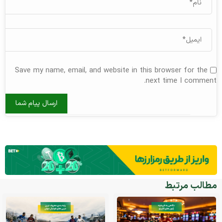
Save my name, email, and website in this browser for the
next time I comment.
مطالب مرتبط