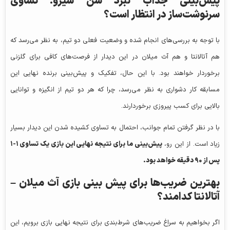
پیش‌بینی جذاب نبرد سن سیرو: تساوی
سرنوشت‌ساز در انتظار است؟
با توجه به بررسی‌های انجام شده و وضعیت فعلی دو تیم، به نظر می‌رسد که
هم آتالانتا و هم آث میلان در این دیدار از فرصت‌های کافی برای گلزنی
برخوردار خواهند بود. با این حال، تفکیک و پیش‌بینی برنده نهایی این
مسابقه کار دشواری به نظر می‌رسد، چرا که هر دو تیم از انگیزه و توانایی
بالایی برای کسب پیروزی برخوردارند.
با در نظر گرفتن تمام جوانب، احتمال به تساوی کشیده شدن این دیدار بسیار
زیاد است. از این رو،
پیش‌بینی ما برای نتیجه نهایی این بازی یک تساوی ۱-۱
پس از ۹۰ دقیقه خواهد بود.
بهترین ضریب‌ها برای پیش بینی بازی آث میلان –
آتالانتا کدامند؟
اگر بخواهیم به سراغ ضریب‌های شرط‌بندی برای نتیجه نهایی بازی برویم، این