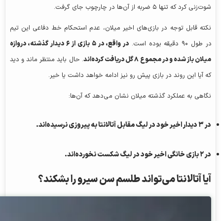
شوت‌زنی کرد که تنها ۵ ضربه از آن‌ها در چارچوب جای گرفت.
نکته قابل توجه در بازی‌های اخیر میلان، عدم استحکام خط دفاعی این تیم
در طول ۹۰ دقیقه بوده است.
در واقع، در ۵ بازی از ۶ دیدار گذشته، دروازه
میلان باز شده و در مجموع ۸ گل دریافت کرده‌اند
. حال باید منتظر ماند و دید
که آیا این روند در بازی پیش رو نیز ادامه خواهد داشت یا خیر.
نگاهی به عملکرد گذشته میلان نشان می‌دهد که آن‌ها:
در ۳ دیدار اخیر خود در لیگ مقابل آتالانتا به پیروزی نرسیده‌اند.
در ۲ بازی خانگی اخیر خود در لیگ شکست نخورده‌اند.
آیا آتالانتا می‌تواند طلسم سن سیرو را بشکند؟