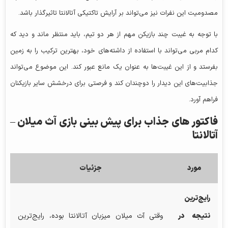
مصدومیت این نفرات نیز می‌تواند بر آرایش تاکتیکی آتالانتا تاثیرگذار باشد.
با توجه به غیبت چند بازیکن مهم از هر دو تیم، باید منتظر ماند و دید که
کدام مربی می‌تواند با استفاده از داشته‌های خود، بهترین ترکیب را به زمین
بفرستد و از این غیبت‌ها به عنوان یک مانع عبور کند. این موضوع می‌تواند
جذابیت‌های این دیدار را دوچندان کند و فرصتی برای درخشش سایر بازیکنان
فراهم آورد.
فاکتور های جذاب برای پیش بینی بازی آث میلان –
آتالانتا
مورد
جزئیات
رایج‌ترین
نتیجه در
وقتی آث میلان میزبان آتالانتا بوده، رایج‌ترین