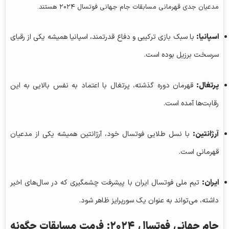
مدعیان جدی قهرمانی مسابقات جام جهانی فوتسال ۲۰۲۴ هستند.
اسپانیا:
با سبک بازی ترکیبی و دفاع قدرتمند، اسپانیا همیشه یکی از رقبای
سرسخت برزیل بوده است.
پرتغال:
قهرمان دوره گذشته، پرتغال با اعتماد به نفس بالایی به این
رقابت‌ها آمده است.
آرژانتین:
با نسل طلایی فوتسال خود، آرژانتین همیشه یکی از مدعیان
قهرمانی است.
ایران:
تیم ملی فوتسال ایران با پیشرفت چشمگیری که در سال‌های اخیر
داشته، می‌تواند به عنوان یک سورپرایز ظاهر شود.
جام جهانی فوتسال ۲۰۲۴: فرمت مسابقات چگونه