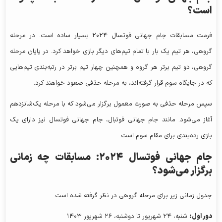
است؟
فرمت مسابقات جام جهانی فوتسال ۲۰۲۴ بسیار ساده است. در مرحله
گروهی، هر تیم یک بار با تمام تیم‌های دیگر بازی خواهد کرد. در پایان مرحله
گروهی، دو تیم برتر هر گروه و همچنین چهار تیم برتر در رتبه‌بندی تیم‌هایی
که در جایگاه سوم قرار گرفته‌اند، به مرحله حذفی صعود خواهند کرد.
سپس مرحله حذفی به صورت معمول برگزار می‌شود که با مرحله یک‌شانزدهم
آغاز می‌شود. مانند جام جهانی فوتبال، جام جهانی فوتسال نیز دارای یک
بازی رده‌بندی برای مقام سوم است.
جام جهانی فوتسال ۲۰۲۴: مسابقات چه زمانی
برگزار می‌شود؟
جدول زمانی زیر برای مرحله گروهی در نظر گرفته شده است:
دور اول:
شنبه، ۲۴ شهریور تا دوشنبه، ۲۶ شهریور ۱۴۰۳