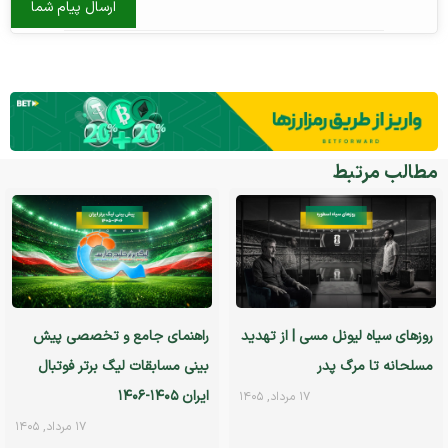
مطالب مرتبط
روزهای سیاه لیونل مسی | از تهدید
راهنمای جامع و تخصصی پیش
مسلحانه تا مرگ پدر
بینی مسابقات لیگ برتر فوتبال
ایران ۱۴۰۵-۱۴۰۶
۱۷ مرداد, ۱۴۰۵
۱۷ مرداد, ۱۴۰۵