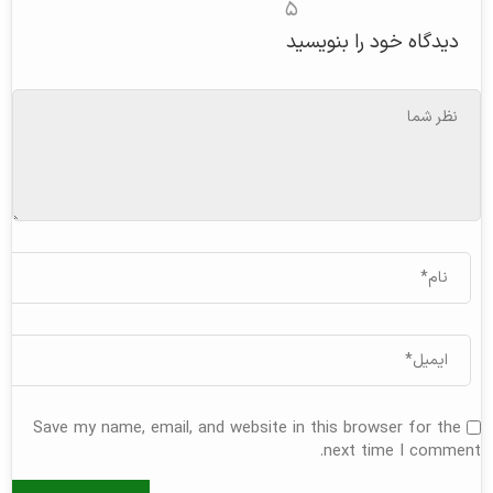
۵
دیدگاه خود را بنویسید
Save my name, email, and website in this browser for the
next time I comment.