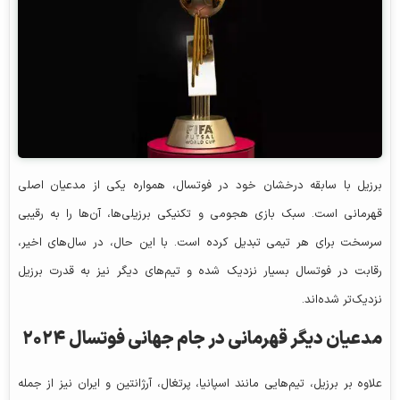
برزیل با سابقه درخشان خود در فوتسال، همواره یکی از مدعیان اصلی
قهرمانی است. سبک بازی هجومی و تکنیکی برزیلی‌ها، آن‌ها را به رقیبی
سرسخت برای هر تیمی تبدیل کرده است. با این حال، در سال‌های اخیر،
رقابت در فوتسال بسیار نزدیک شده و تیم‌های دیگر نیز به قدرت برزیل
نزدیک‌تر شده‌اند.
مدعیان دیگر قهرمانی در جام جهانی فوتسال ۲۰۲۴
علاوه بر برزیل، تیم‌هایی مانند اسپانیا، پرتغال، آرژانتین و ایران نیز از جمله