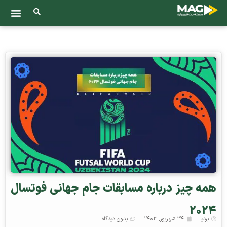
همه چیز درباره مسابقات جام جهانی فوتسال
۲۰۲۴
بردیا
۲۴ شهریور, ۱۴۰۳
بدون دیدگاه