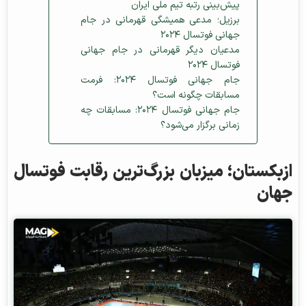
پیش‌بینی رتبه تیم ملی ایران
برزیل؛ مدعی همیشگی قهرمانی در جام
جهانی فوتسال ۲۰۲۴
مدعیان دیگر قهرمانی در جام جهانی
فوتسال ۲۰۲۴
جام جهانی فوتسال ۲۰۲۴: فرمت
مسابقات چگونه است؟
جام جهانی فوتسال ۲۰۲۴: مسابقات چه
زمانی برگزار می‌شود؟
ازبکستان؛ میزبان بزرگ‌ترین رقابت فوتسال
جهان