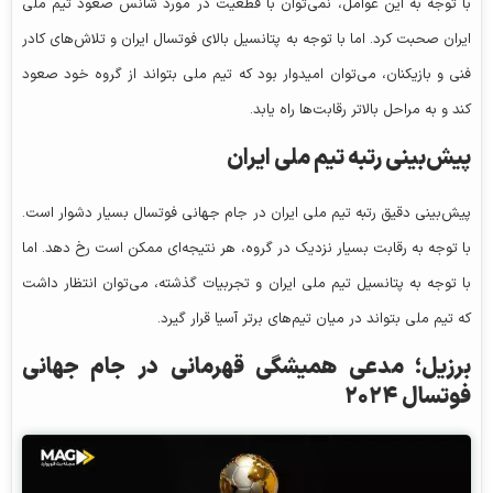
با توجه به این عوامل، نمی‌توان با قطعیت در مورد شانس صعود تیم ملی
ایران صحبت کرد. اما با توجه به پتانسیل بالای فوتسال ایران و تلاش‌های کادر
فنی و بازیکنان، می‌توان امیدوار بود که تیم ملی بتواند از گروه خود صعود
کند و به مراحل بالاتر رقابت‌ها راه یابد.
پیش‌بینی رتبه تیم ملی ایران
پیش‌بینی دقیق رتبه تیم ملی ایران در جام جهانی فوتسال بسیار دشوار است.
با توجه به رقابت بسیار نزدیک در گروه، هر نتیجه‌ای ممکن است رخ دهد. اما
با توجه به پتانسیل تیم ملی ایران و تجربیات گذشته، می‌توان انتظار داشت
که تیم ملی بتواند در میان تیم‌های برتر آسیا قرار گیرد.
برزیل؛ مدعی همیشگی قهرمانی در جام جهانی
فوتسال ۲۰۲۴