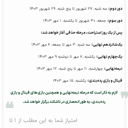
دور دوم:
سه شنبه، ۲۷ شهریور تا پنج شنبه، ۲۹ شهریور ۱۴۰۳
دور سوم:
جمعه، ۳۰ شهریور تا یکشنبه، ۱ مهر ۱۴۰۳
پس از یک روز استراحت، مرحله حذفی آغاز خواهد شد:
یک‌شانزدهم نهایی:
سه شنبه، ۳ مهر تا جمعه، ۶ مهر ۱۴۰۳
یک‌چهارم نهایی:
یکشنبه، ۸ مهر تا دوشنبه ۹ مهر ۱۴۰۳
نیمه‌نهایی:
چهارشنبه، ۱۱ مهر تا پنج شنبه، ۱۲ مهر ۱۴۰۳
فینال و بازی رده‌بندی:
یکشنبه، ۱۵ مهر ۱۴۰۳
لازم به ذکر است که مرحله نیمه‌نهایی و همچنین بازی‌های فینال و بازی
رده‌بندی، به طور انحصاری در تاشکند برگزار خواهد شد.
امتیاز شما به این مطلب از ۱ تا