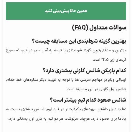
همین حالا پیش‌بینی کنید
سوالات متداول (FAQ)
بهترین گزینه شرط‌بندی این مسابقه چیست؟
بهترین و منطقی‌ترین گزینه شرط‌بندی با توجه به آمار اخیر دو تیم، “مجموع
گل‌های زیر ۲.۵” است.
کدام بازیکن شانس گلزنی بیشتری دارد؟
اینیاکی ویلیامز مهاجم سرعتی غنا با توجه به غیبت دیگر ستاره‌های خط حمله،
شانس اول گلزنی در این مسابقه است.
شانس صعود کدام تیم بیشتر است؟
غنا به دلیل داشتن مهره‌های باکیفیت‌تر در قاره اروپا شانس بیشتری نسبت به
پاناما برای صعود دارد، هرچند سرنوشت هر دو تیم به بازی اول بستگی دارد.