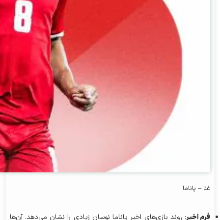
غنا – پاناما
فرم اخیر
: روند بازی‌های اخیر پاناما نوسان زیادی را نشان می‌دهد. آن‌ها