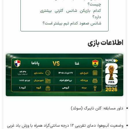
چیست؟
کدام بازیکن شانس گلزنی بیشتری
دارد؟
شانس صعود کدام تیم بیشتر است؟
اطلاعات بازی
داور مسابقه:
گلن نایبرگ
(سوئد)
وضعیت آب‌وهوا: دمای تقریبی ۱۲ درجه سانتی‌گراد همراه با وزش باد غربی