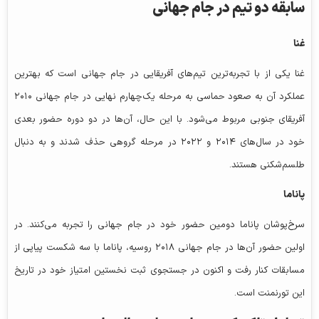
سابقه دو تیم در جام جهانی
غنا
غنا یکی از با تجربه‌ترین تیم‌های آفریقایی در جام جهانی است که بهترین
عملکرد آن به صعود حماسی به مرحله یک‌چهارم نهایی در جام جهانی ۲۰۱۰
آفریقای جنوبی مربوط می‌شود. با این حال، آن‌ها در دو دوره حضور بعدی
خود در سال‌های ۲۰۱۴ و ۲۰۲۲ در مرحله گروهی حذف شدند و به دنبال
طلسم‌شکنی هستند.
پاناما
سرخ‌پوشان پاناما دومین حضور خود در جام جهانی را تجربه می‌کنند. در
اولین حضور آن‌ها در جام جهانی ۲۰۱۸ روسیه، پاناما با سه شکست پیاپی از
مسابقات کنار رفت و اکنون در جستجوی ثبت نخستین امتیاز خود در تاریخ
این تورنمنت است.