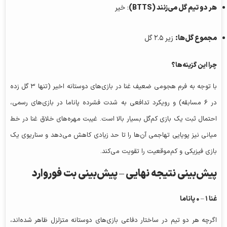
هر دو تیم گل می‌زنند (BTTS)
: خیر
مجموع گل‌ها:
زیر ۲.۵ گل
چرا این گزینه‌ها؟
با توجه به فرم هجومی ضعیف غنا در بازی‌های دوستانه اخیر (تنها ۳ گل زده
در ۶ مسابقه) و رویکرد تدافعی به شدت فشرده پاناما در بازی‌های رسمی،
احتمال ثبت یک بازی کم‌گل بسیار بالا است. غیبت مهره‌های خلاق غنا در خط
میانی نیز پویایی تهاجمی آن‌ها را تا حد زیادی کاهش می‌دهد و سناریوی یک
بازی فیزیکی و کم‌موقعیت را تقویت می‌کند.
پیش‌بینی نتیجه نهایی –
پیش‌بینی بت فوروارد
غنا ۱ – ۰ پاناما
اگرچه هر دو تیم در ساختار دفاعی بازی‌های دوستانه متزلزل ظاهر شده‌اند،