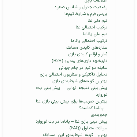
اطلاعات بازی
وضعیت جدول و شانس صعود
بررسی فرم و شرایط تیم‌ها
تیم ملی غنا
ترکیب احتمالی غنا
تیم ملی پاناما
ترکیب احتمالی پاناما
ستاره‌های کلیدی مسابقه
آمار و ارقام کلیدی بازی
تاریخچه بازی‌های رودررو (H2H)
سابقه دو تیم در جام جهانی
تحلیل تاکتیکی و سناریوی احتمالی بازی
بهترین گزینه‌های شرط‌بندی بازی
پیش‌بینی نتیجه نهایی – پیش‌بینی بت
فوروارد
بهترین ضریب‌ها برای پیش‌ بینی بازی غنا
– پاناما کدامند؟
جمع‌بندی
پیش‌ بینی بازی غنا – پاناما در بت فوروارد
سوالات متداول (FAQ)
بهترین گزینه شرط‌بندی این مسابقه