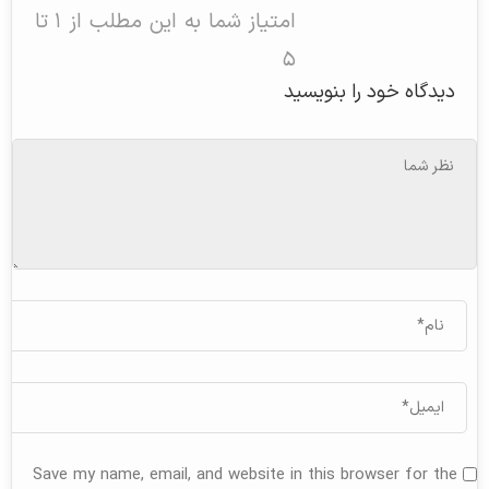
امتیاز شما به این مطلب از ۱ تا
۵
دیدگاه خود را بنویسید
Save my name, email, and website in this browser for the