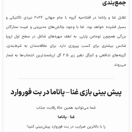
جمع‌بندی
تقابل غنا و پاناما در افتتاحیه گروه L جام جهانی ۲۰۲۶ نبردی تاکتیکی و
بسیار فشرده خواهد بود. غنا با وجود چالش‌های مدیریتی و غیبت ستارگان
بزرگی همچون توماس پارتی، به لطف مهره‌های شاغل در سطح اول اروپا
شانس بیشتری برای کسب پیروزی دارد. برای علاقه‌مندان به شرط‌بندی،
گزینه‌های تدافعی و کم‌گل نظیر زیر ۲.۵ گل ارزشمندترین انتخاب‌ها به شمار
می‌روند.
پیش‌ بینی بازی غنا – پاناما در بت فوروارد
شما می‌توانید همین حالا رقابت جذاب
غنا – پاناما
را با بالاترین ضرایب در بت فوروارد پیش‌بینی کنید!