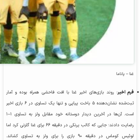
غنا – پاناما
فرم اخیر
: روند بازی‌های اخیر غنا با افت فاحشی همراه بوده و آمار
ثبت‌شده نشان‌دهنده ۵ باخت پیاپی و تنها یک تساوی در ۶ بازی اخیر
است. آن‌ها در آخرین دیدار دوستانه خود مقابل ولز به تساوی ۱–۱
رضایت دادند؛ جایی که کالب یرنکی در دقیقه ۶۶ برای غنا گلزنی کرد اما
لوئیس کوماس در دقیقه ۹۰ بازی را برای ولز به تساوی کشاند.