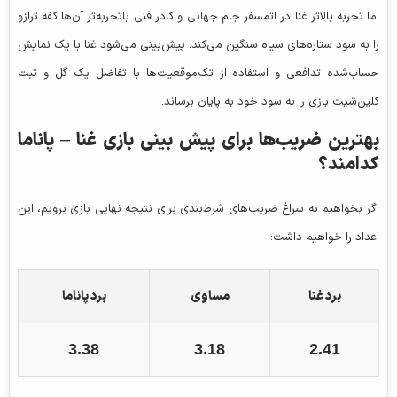
اما تجربه بالاتر غنا در اتمسفر جام جهانی و کادر فنی باتجربه‌تر آن‌ها کفه ترازو
را به سود ستاره‌های سیاه سنگین می‌کند. پیش‌بینی می‌شود غنا با یک نمایش
حساب‌شده تدافعی و استفاده از تک‌موقعیت‌ها با تفاضل یک گل و ثبت
کلین‌شیت بازی را به سود خود به پایان برساند.
بهترین ضریب‌ها برای پیش‌ بینی بازی
غنا – پاناما
کدامند؟
اگر بخواهیم به سراغ ضریب‌های شرط‌بندی برای نتیجه نهایی بازی برویم، این
اعداد را خواهیم داشت:
برد غنا
مساوی
برد پاناما
3.38
3.18
2.41