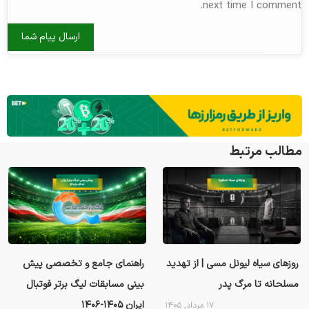
next time I comment.
مطالب مرتبط
روزهای سیاه لیونل مسی | از تهدید
راهنمای جامع و تخصصی پیش
مسلحانه تا مرگ پدر
بینی مسابقات لیگ برتر فوتبال
ایران ۱۴۰۵-۱۴۰۶
۱۷ مرداد, ۱۴۰۵