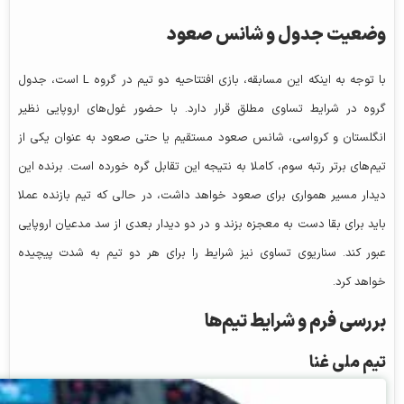
وضعیت جدول و شانس صعود
با توجه به اینکه این مسابقه، بازی افتتاحیه دو تیم در گروه L است، جدول
گروه در شرایط تساوی مطلق قرار دارد. با حضور غول‌های اروپایی نظیر
انگلستان و کرواسی، شانس صعود مستقیم یا حتی صعود به عنوان یکی از
تیم‌های برتر رتبه سوم، کاملا به نتیجه این تقابل گره خورده است. برنده این
دیدار مسیر همواری برای صعود خواهد داشت، در حالی که تیم بازنده عملا
باید برای بقا دست به معجزه بزند و در دو دیدار بعدی از سد مدعیان اروپایی
عبور کند. سناریوی تساوی نیز شرایط را برای هر دو تیم به شدت پیچیده
خواهد کرد.
بررسی فرم و شرایط تیم‌ها
تیم ملی غنا