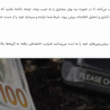
 می‌کنند تا در صورت برد پول بیشتری را به جیب بزنند. توجه داشته باشید که
آماری و تحلیل اطلاعات پیش برود، شرط شما بازنده و سرمایه خود را از دست خوا
 پیش‌بینی‌های خود را به ثبت می‌رسانید ضرایب اختصاص یافته به گزینه‌ها بالا