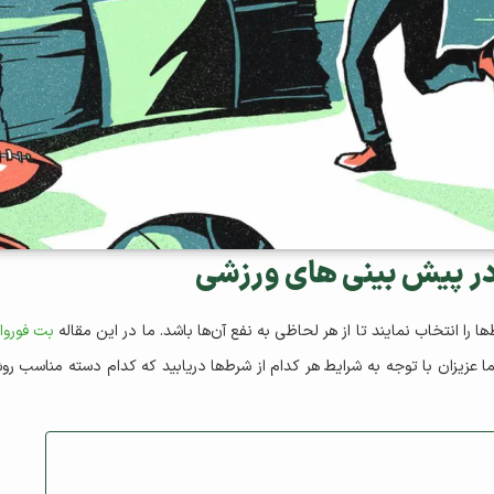
در پیش بینی های ورزشی
را انتخاب نمایند تا از هر لحاظی به نفع آن‌ها باشد. ما در این مقاله
بت فوروار
ما عزیزان با توجه به شرایط هر کدام از شرط‌ها دریابید که کدام دسته مناسب رو