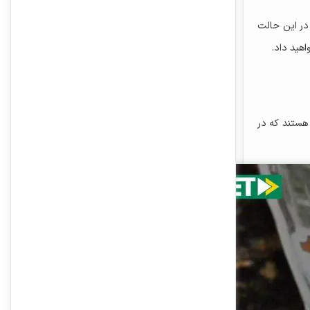
 در این حالت
هید داد.
 هستند که در