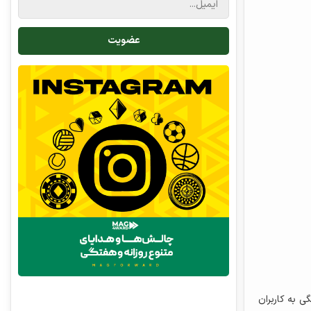
 به کاربران