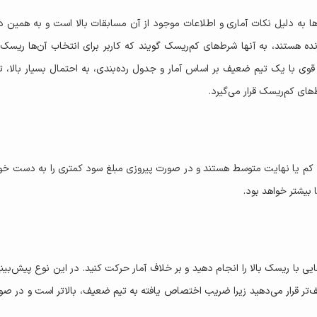
ا به دلیل نکات آماری و اطلاعات موجود از آن مسابقات بالا است و به همین د
نده هستند، به آنها شرط‌های کم‌ریسک گویند که کاربر برای انتخاب آن‌ها ریسک
قوی با یک تیم ضعیف بر اساس آمار و جدول رده‌بندی، به احتمال بسیار بالا، ت
‌های کم‌ریسک قرار می‌گیرد.
 کم یا نهایت متوسط هستند و در صورت پیروزی مبلغ سود کمتری را به دست خوا
بیشتر خواهد بود.
با ریسک بالا را انجام دهید و بر خلاف آمار حرکت کنید. در این نوع پیش‌بینی 
ف‌تر قرار می‌دهید زیرا ضریب اختصاص یافته به تیم ضعیف، بالاتر است و در ص