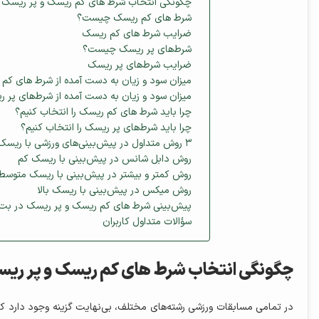
چگونگی انتخاب شرط‌ های کم ریسک و پر ریسک
شرط‌ های کم ریسک چیست؟
ضرایب شرط‌ های کم ریسک
شرط‌های پر ریسک چیست؟
ضرایب شرط‌های پر ریسک
میزان سود و زیان به دست آمده از شرط‌ های کم
میزان سود و زیان به دست آمده از شرط‌های پر 
چرا باید شرط‌ های کم ریسک را انتخاب کنیم؟
چرا باید شرط‌های پر ریسک را انتخاب کنیم؟
۳ روش متداول در پیش‌بینی‌های ورزشی با ریسک‌های گوناگون
روش دابل شانس در پیش‌بینی با ریسک کم
روش کمتر و بیشتر در پیش‌بینی با ریسک متوسط
روش میکس در پیش‌بینی با ریسک بالا
پیش‌بینی شرط‌ های کم ریسک و پر ریسک در بت 
سؤالات متداول کاربران
چگونگی انتخاب شرط‌ های کم ریسک و پر ری
در تمامی مسابقات ورزشی رشته‌های مختلف، بی‌نهایت گزینه وجود دارد ک