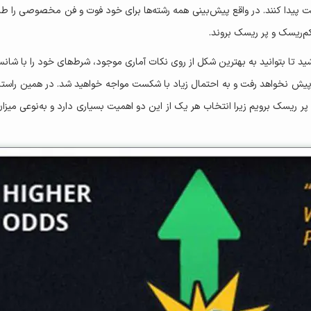
ت پیدا کنند. در واقع پیش‌بینی همه رشته‌ها برای خود فوت و فن مخصوصی را ط
کم‌ریسک و پر ریسک بروند.
د تا بتوانید به بهترین شکل از روی نکات آماری موجود، شرط‌های خود را با شانس ب
یش نخواهد رفت و به احتمال زیاد با شکست مواجه خواهید شد. در همین راستا 
 ریسک برویم زیرا انتخاب هر یک از این دو اهمیت بسیاری دارد و به‌نوعی میزا