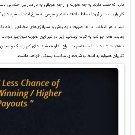
دارد که قصد دارند به چه صورت و از چه طریقی به درآمدزایی احتمالی دس
کاربران باید بر آن‌ها تسلط داشته باشند و سپس به سراغ انتخاب شرط‌های 
شما با هر انتخابی در هر صورت باید روش و استراتژی‌های مختلفی را بلد باشی
رعایت همه جوانب به ثبت برسانید زیرا در غیر این صورت هیچ‌چیز درست پ
بیشتر اجازه دهید تا مستقیم به سراغ تعاریف شرط‌ های کم ریسک و سپس پر
کاربران همواره به انتخاب شرط‌های مناسب بستگی خواهد داشت.