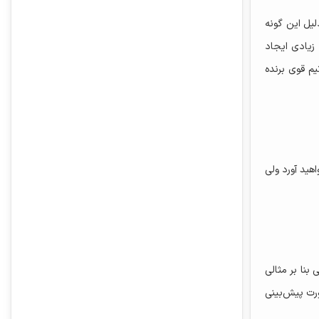
لیل این گونه
 زیادی ایجاد
یم قوی برنده
هید آورد ولی
بنا بر مثالی
ورت پیش‌بینی