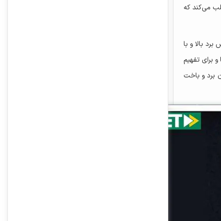
لب می‌کند که
رد بالا و با
و برای تفهیم
ن برد و باخت