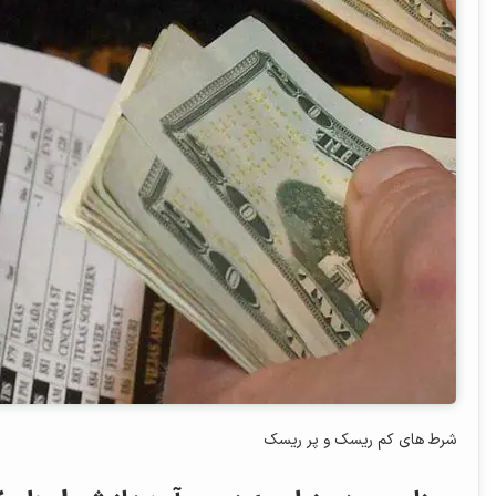
شرط‌ های کم ریسک و پر ریسک