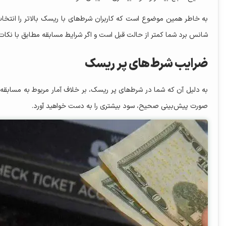
به خاطر همین موضوع است که کاربران شرط‌های با ریسک بالاتر را انتخاب
شانس برد شما کمتر از حالت قبل است و اگر شرایط مسابقه مطابق با نکات 
ضرایب شرط‌های پر ریسک
به دلیل آن که شما در شرط‌های پر ریسک، بر خلاف آمار مربوط به مسابقه،
صورت پیش‌بینی صحیح، سود بیشتری را به دست خواهید آورد.