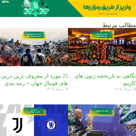
مطالب مرتبط
نگاهی به تاریخچه ژتون های
25 مورد از معروف ترین دربی
کازینو
های فوتبال جهان + رتبه بندی
۱۵ مرداد, ۱۴۰۵
۱۴ مرداد, ۱۴۰۵