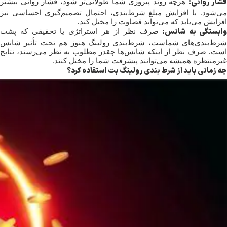
فشار روانی:
هرچه روند پیروزی شما طولانی‌تر شود، فشار روانی بیشتر
می‌شود. با افزایش مبلغ شرط‌بندی، احتمال تصمیم‌گیری احساسی نیز
افزایش می‌یابد که می‌تواند قضاوت را مختل کند.
ابستگی به شانس:
صرف نظر از هر استراتژی یا تحقیقی که پشت
شرط‌بندی‌های شماست، شرط‌بندی رولینگ هنوز هم تحت تأثیر شانس
است. صرف نظر از اینکه شانس‌ها چقدر مطلوب به نظر می‌رسند، نتایج
غیرمنتظره همیشه می‌توانند پیشرفت شما را مختل کنند.
چه زمانی باید از شرط بندی رولینگ بت استفاده کرد؟