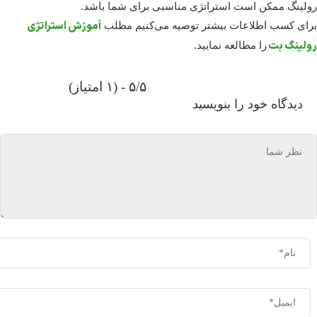
رولینگ ممکن است استراتژی مناسبی برای شما باشد.
آموزش استراتژی
برای کسب اطلاعات بیشتر توصیه می‌کنیم مطلب
رولینگ بت
را مطالعه نمایید.
۵/۵ - (۱ امتیاز)
دیدگاه خود را بنویسید