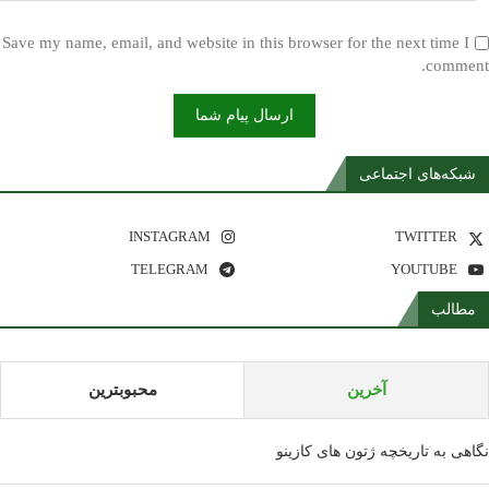
Save my name, email, and website in this browser for the next time I
comment.
شبکه‌های اجتماعی
INSTAGRAM
TWITTER
TELEGRAM
YOUTUBE
مطالب
آخرین
محبوبترین
نگاهی به تاریخچه ژتون های کازینو