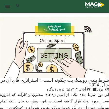
شرط بندی رولینگ بت چگونه است + استراتژی های آن در
سال 2024
بردیا
۲۴ آبان, ۱۴۰۳
بدون دیدگاه
این نوع شرط بندی یکی از استراتژی‌های محبوب و کارآمد که امروزه
بسیار مورد توجه قرار گرفته است. در این روش، به جای اینکه تمام
سرمایه خود را روی یک شرط بزرگ ببندید، شرط‌های کوچکتری را به