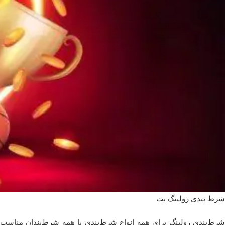
شرط بندی رولینگ بت
شرط‌بندی رولینگ برای همه انواع شرط‌بندی یا همه شرط‌بندان مناسب