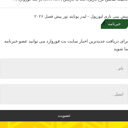
پیش بینی بازی لیورپول – لیدز یونایتد تور پیش فصل ۲۰۲۶
خبرنامه
برای دریافت جدیدترین اخبار سایت بت فوروارد می توانید عضو خبرنامه
ما شوید