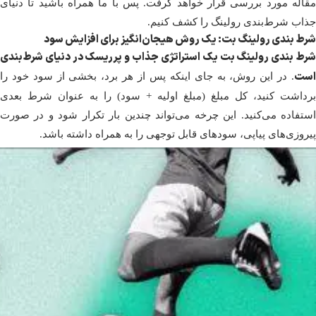
مقاله مورد بررسی قرار خواهد گرفت. پس با ما همراه باشید تا دنیای
جذاب شرط‌بندی رولینگ را کشف کنیم.
شرط بندی رولینگ بت: یک روش هیجان‌انگیز برای افزایش سود
شرط بندی رولینگ بت یک استراتژی جذاب و پرریسک در دنیای شرط‌بندی
است
. در این روش، به جای اینکه پس از هر برد، بخشی از سود خود را
برداشت کنید، کل مبلغ (مبلغ اولیه + سود) را به عنوان شرط بعدی
استفاده می‌کنید. این چرخه می‌تواند چندین بار تکرار شود و در صورت
پیروزی‌های پیاپی، سودهای قابل توجهی را به همراه داشته باشد.