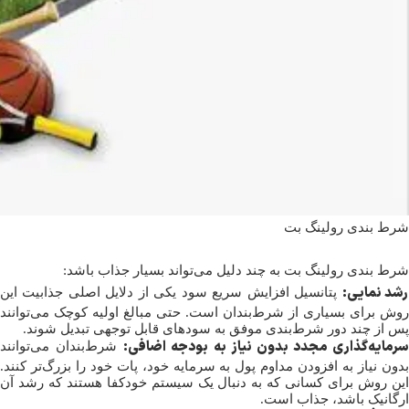
شرط بندی رولینگ بت
شرط بندی رولینگ بت به چند دلیل می‌تواند بسیار جذاب باشد:
شد نمایی:
پتانسیل افزایش سریع سود یکی از دلایل اصلی جذابیت این
روش برای بسیاری از شرط‌بندان است. حتی مبالغ اولیه کوچک می‌توانند
پس از چند دور شرط‌بندی موفق به سودهای قابل توجهی تبدیل شوند.
سرمایه‌گذاری مجدد بدون نیاز به بودجه اضافی:
شرط‌بندان می‌توانند
بدون نیاز به افزودن مداوم پول به سرمایه خود، پات خود را بزرگ‌تر کنند.
این روش برای کسانی که به دنبال یک سیستم خودکفا هستند که رشد آن
ارگانیک باشد، جذاب است.