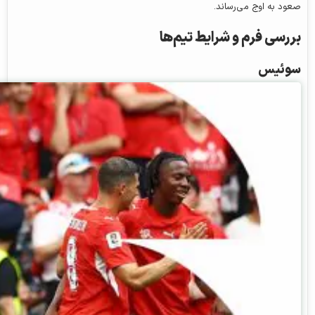
صعود به اوج می‌رساند.
بررسی فرم و شرایط تیم‌ها
سوئیس