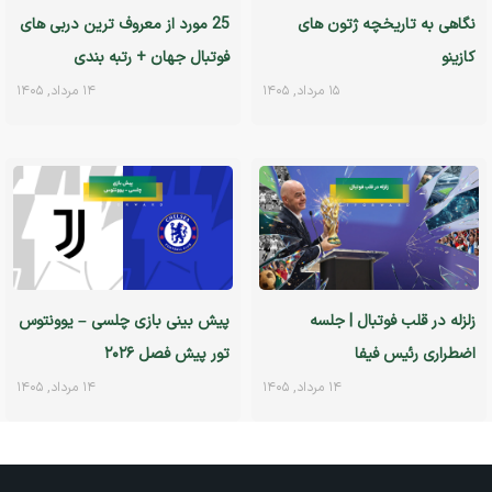
نگاهی به تاریخچه ژتون های
25 مورد از معروف ترین دربی های
کازینو
فوتبال جهان + رتبه بندی
۱۵ مرداد, ۱۴۰۵
۱۴ مرداد, ۱۴۰۵
زلزله در قلب فوتبال | جلسه
پیش بینی بازی چلسی – یوونتوس
اضطراری رئیس فیفا
تور پیش فصل ۲۰۲۶
۱۴ مرداد, ۱۴۰۵
۱۴ مرداد, ۱۴۰۵