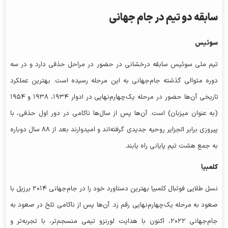
سابقه دو تیم در جام جهانی
سوئیس
تیم ملی سوئیس سابقه درخشانی در حضور در مراحل حذفی دارد و در سه
دوره متوالی گذشته جام‌جهانی به این مرحله رسیده است. بهترین عملکرد
تاریخی آن‌ها حضور در مرحله یک‌چهارم‌نهایی در ادوار ۱۹۳۴، ۱۹۳۸ و ۱۹۵۴
(به عنوان میزبان) است. آن‌ها پس از سال‌ها ناکامی در دور اول حذفی، با
پیروزی برابر الجزایر روحیه جدیدی گرفته‌اند و امیدوارند بعد از ۸۸ سال دوباره
به جمع هشت تیم پایانی راه یابند.
کلمبیا
نسل طلایی فوتبال کلمبیا بهترین دستاورد خود را در جام‌جهانی ۲۰۱۴ برزیل با
صعود به مرحله یک‌چهارم‌نهایی رقم زد. آن‌ها پس از ناکامی تلخ در صعود به
جام‌جهانی ۲۰۲۲، اکنون با هدایت لورنزو تیمی منسجم‌تر، با تجربه‌تر و