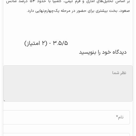
بر اساس تحلیل‌های آماری و فرم تیمی، کلمبیا با حدود ۵۴ درصد شانس
صعود، بخت بیشتری برای حضور در مرحله یک‌چهارم‌نهایی دارد.
۳.۵/۵ - (۲ امتیاز)
دیدگاه خود را بنویسید