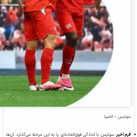
سوئیس – کلمبیا
فرم اخیر
: سوئیس با آمادگی فوق‌العاده‌ای پا به این مرحله می‌گذارد. آن‌ها