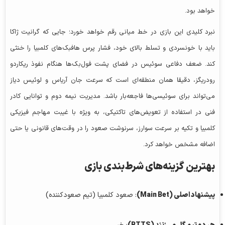
خواهد بود.
نبرد کلیدی این بازی در خط میانی رقم خواهد خورد؛ جایی که گرانیت ژاکا
باید با خونسردی و تسلط بالای خود، فشار پرس هافبک‌های کلمبیا را خنثی
کند. ضعف دفاعی سوئیس در فضای پشت فول‌بک‌ها هنگام نفوذ ریکاردو
رودریگز، دقیقا همان منطقه‌ای است که سرعت جان آریاس و لوئیس دیاز
می‌تواند برای سوئیسی‌ها فاجعه‌بار باشد. مدیریت نیمه دوم و توانایی کادر
فنی در استفاده از تعویض‌های تاکتیکی، به ویژه با غیبت مهاجم فیزیکی
کلمبیا و تکیه بر سرعت سوارز، سرنوشت صعود را در وقت‌های قانونی یا حتی
اضافه مشخص خواهد کرد.
بهترین گزینه‌های شرط‌بندی بازی
پیشنهاد اصلی (Main Bet)
: صعود کلمبیا (تیم صعودکننده)