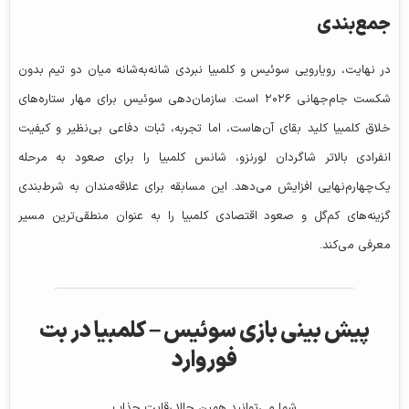
جمع‌بندی
در نهایت، رویارویی سوئیس و کلمبیا نبردی شانه‌به‌شانه میان دو تیم بدون
شکست جام‌جهانی ۲۰۲۶ است. سازمان‌دهی سوئیس برای مهار ستاره‌های
خلاق کلمبیا کلید بقای آن‌هاست، اما تجربه، ثبات دفاعی بی‌نظیر و کیفیت
انفرادی بالاتر شاگردان لورنزو، شانس کلمبیا را برای صعود به مرحله
یک‌چهارم‌نهایی افزایش می‌دهد. این مسابقه برای علاقه‌مندان به شرط‌بندی
گزینه‌های کم‌گل و صعود اقتصادی کلمبیا را به عنوان منطقی‌ترین مسیر
معرفی می‌کند.
پیش‌ بینی بازی سوئیس – کلمبیا در بت
فوروارد
شما می‌توانید همین حالا رقابت جذاب