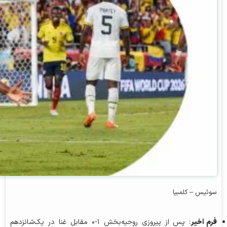
سوئیس – کلمبیا
فرم اخیر
: پس از پیروزی روحیه‌بخش ۱-۰ مقابل غنا در یک‌شانزدهم