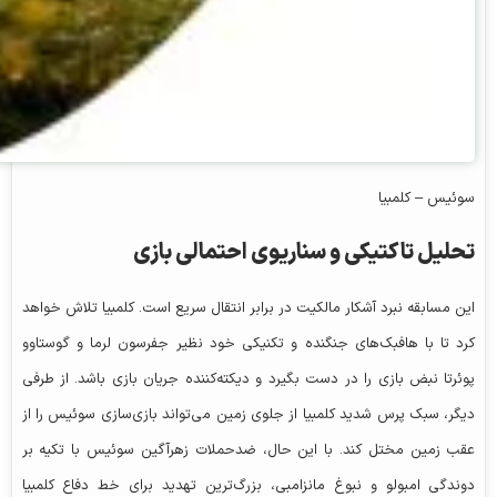
سوئیس – کلمبیا
تحلیل تاکتیکی و سناریوی احتمالی بازی
این مسابقه نبرد آشکار مالکیت در برابر انتقال سریع است. کلمبیا تلاش خواهد
کرد تا با هافبک‌های جنگنده و تکنیکی خود نظیر جفرسون لرما و گوستاوو
پوئرتا نبض بازی را در دست بگیرد و دیکته‌کننده جریان بازی باشد. از طرفی
دیگر، سبک پرس شدید کلمبیا از جلوی زمین می‌تواند بازی‌سازی سوئیس را از
عقب زمین مختل کند. با این حال، ضدحملات زهرآگین سوئیس با تکیه بر
دوندگی امبولو و نبوغ
مانزامبی
، بزرگ‌ترین تهدید برای خط دفاع کلمبیا