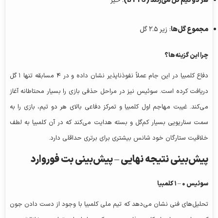
هر دو تیم گل می‌زنند (BTTS)
: خیر
مجموع گل‌ها
: زیر ۲.۵ گل
چرا این گزینه‌ها؟
دفاع کلمبیا در این جام عملاً نفوذناپذیر نشان داده و در ۴ مسابقه تنها ۱ گل
دریافت کرده است. سوئیس نیز در مراحل حذفی بازی را بسیار محتاطانه آغاز
می‌کند. غیبت مهاجم اول کلمبیا و تمرکز دفاعی بالای هر دو تیم، بازی را به
سمت سناریویی بسیار کم‌گل و بسته هدایت می‌کند که در آن کلمبیا به لطف
خلاقیت ستارگان خود شانس بیشتری برای برتری حداقلی دارد.
پیش‌بینی نتیجه نهایی –
پیش‌بینی بت فوروارد
سوئیس ۰ – ۱ کلمبیا
تحلیل‌های فنی نشان می‌دهد که تیم ملی کلمبیا با وجود از دست دادن جون