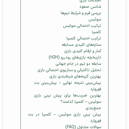
اطلاعات بازی
شانس صعود
بررسی فرم و شرایط تیم‌ها
سوئیس
ترکیب احتمالی سوئیس
کلمبیا
ترکیب احتمالی کلمبیا
ستاره‌های کلیدی مسابقه
آمار و ارقام کلیدی بازی
تاریخچه بازی‌های رودررو (H2H)
سابقه دو تیم در جام جهانی
تحلیل تاکتیکی و سناریوی احتمالی بازی
بهترین گزینه‌های شرط‌بندی بازی
پیش‌بینی نتیجه نهایی – پیش‌بینی بت
فوروارد
بهترین ضریب‌ها برای پیش‌ بینی بازی
سوئیس – کلمبیا کدامند؟
جمع‌بندی
پیش‌ بینی بازی سوئیس – کلمبیا در بت
فوروارد
سوالات متداول (FAQ)