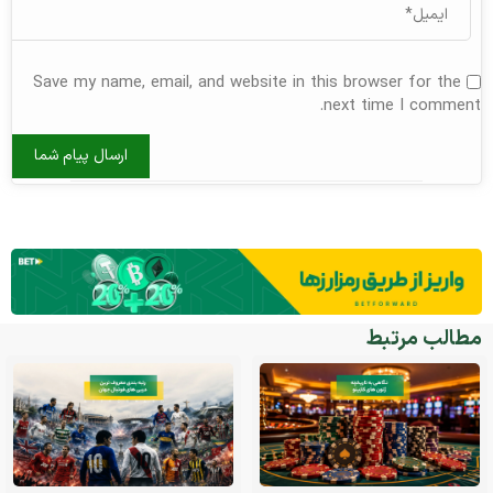
Save my name, email, and website in this browser for the
next time I comment.
مطالب مرتبط