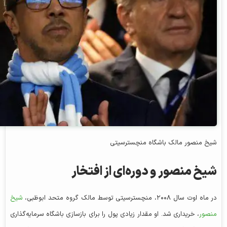
شیخ منصور مالک باشگاه منچسترسیتی
شیخ منصور و دوره‌ای از افتخار
در ماه اوت سال ۲۰۰۸، منچسترسیتی توسط مالک گروه متحد ابوظبی،
شیخ
منصور
، خریداری شد. او مقدار زیادی پول را برای بازسازی باشگاه سرمایه‌گذاری