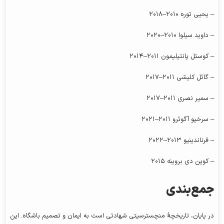
– یحیی توره ۲۰۱۰–۲۰۱۸
– داوید سیلوا ۲۰۱۰–۲۰۲۰
– کوستل پانتیلیمون ۲۰۱۱–۲۰۱۴
– گائل کلیشی ۲۰۱۱–۲۰۱۷
– سمیر نصری ۲۰۱۱–۲۰۱۷
– سرخیو آگوئرو ۲۰۱۱–۲۰۲۱
– فرناندینیو ۲۰۱۳–۲۰۲۲
– کوین دی بروینه ۲۰۱۵
جمع‌بندی
در پایان، تاریخچهٔ منچسترسیتی شهادتی است به ایمان و تصمیم باشگاه. این