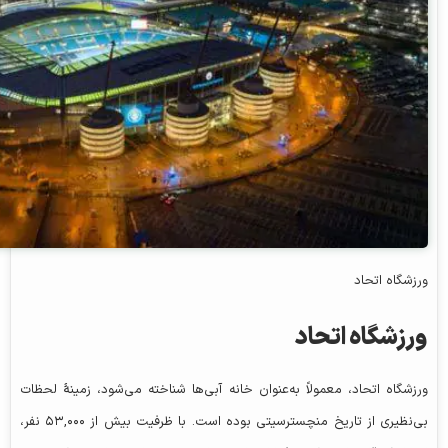
ورزشگاه اتحاد
ورزشگاه اتحاد
ورزشگاه اتحاد، معمولاً به‌عنوان خانه آبی‌ها شناخته می‌شود، زمینهٔ لحظات
بی‌نظیری از تاریخ منچسترسیتی بوده است. با ظرفیت بیش از ۵۳,۰۰۰ نفر،