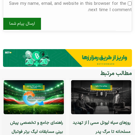
Save my name, email, and website in this browser for the
next time I comment.
مطالب مرتبط
روزهای سیاه لیونل مسی | از تهدید
راهنمای جامع و تخصصی پیش
مسلحانه تا مرگ پدر
بینی مسابقات لیگ برتر فوتبال