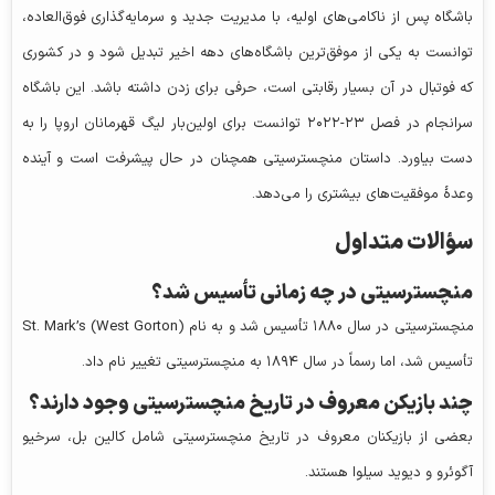
باشگاه پس از ناکامی‌های اولیه، با مدیریت جدید و سرمایه‌گذاری فوق‌العاده،
توانست به یکی از موفق‌ترین باشگاه‌های دهه اخیر تبدیل شود و در کشوری
که فوتبال در آن بسیار رقابتی است، حرفی برای زدن داشته باشد. این باشگاه
سرانجام در فصل ۲۳-۲۰۲۲ توانست برای اولین‌بار لیگ قهرمانان اروپا را به
دست بیاورد. داستان منچسترسیتی همچنان در حال پیشرفت است و آینده
وعدهٔ موفقیت‌های بیشتری را می‌دهد.
سؤالات متداول
منچسترسیتی در چه زمانی تأسیس شد؟
منچسترسیتی در سال ۱۸۸۰ تأسیس شد و به نام St. Mark’s (West Gorton)
تأسیس شد، اما رسماً در سال ۱۸۹۴ به منچسترسیتی تغییر نام داد.
چند بازیکن معروف در تاریخ منچسترسیتی وجود دارند؟
بعضی از بازیکنان معروف در تاریخ منچسترسیتی شامل کالین بل، سرخیو
آگوئرو و دیوید سیلوا هستند.