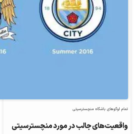
تمام لوگوهای باشگاه منچسترسیتی
واقعیت‌های جالب در مورد منچسترسیتی