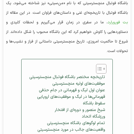
باشگاه فوتبال منچسترسیتی که با نام «من‌سیتی» نیز شناخته می‌شود، یک
باشگاه فوتبال با تاریخچه‌ای غنی و داستان‌های فراوان است. در این مقاله از
بت فورورارد
، ما در سفری در زمان قرار می‌گیریم و لحظات کلیدی و
دستاوردهایی را کاوش خواهیم کرد که این باشگاه محبوب را شکل داده‌اند. از
شروع تا حاکمیت امروزی، تاریخ منچسترسیتی داستانی از فراز و نشیب‌ها و
تحولات است.
تاریخچه مختصر باشگاه فوتبال منچسترسیتی
موفقیت‌های اولیه منچسترسیتی
عنوان اول لیگ و قهرمانی در جام حذفی
قهرمانی‌ها در لیگ و موفقیت‌های اروپایی
سقوط باشگاه
شیخ منصور و دوره‌ای از افتخار
ورزشگاه اتحاد
تمام لوگوهای باشگاه منچسترسیتی
واقعیت‌های جالب در مورد منچسترسیتی