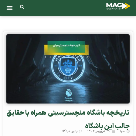
تاریخچه باشگاه منچسترسیتی همراه با حقایق
جالب این باشگاه
سارا
۳۰ شهریور, ۱۴۰۲
بدون دیدگاه