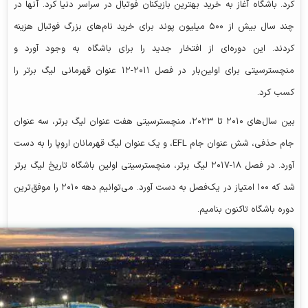
کرد. باشگاه آغاز به خرید بهترین بازیکنان فوتبال در سراسر دنیا کرد. آنها در
چند سال بیش از ۵۰۰ میلیون پوند برای خرید نام‌های بزرگ فوتبال هزینه
کردند. این دوره‌ای از افتخار جدید را برای باشگاه به وجود آورد و
منچسترسیتی برای اولین‌بار در فصل ۲۰۱۱-۱۲ عنوان قهرمانی لیگ برتر را
کسب کرد.
بین سال‌های ۲۰۱۰ تا ۲۰۲۳، منچسترسیتی هفت عنوان لیگ برتر، سه عنوان
جام حذفی، شش عنوان جام EFL، و یک عنوان لیگ قهرمانان اروپا را به دست
آورد. در فصل ۱۸-۲۰۱۷ لیگ برتر، منچسترسیتی اولین باشگاه تاریخ لیگ برتر
شد که ۱۰۰ امتیاز در یک‌فصل به دست آورد. می‌توانیم دهه ۲۰۱۰ را موفق‌ترین
دوره باشگاه تاکنون بنامیم.