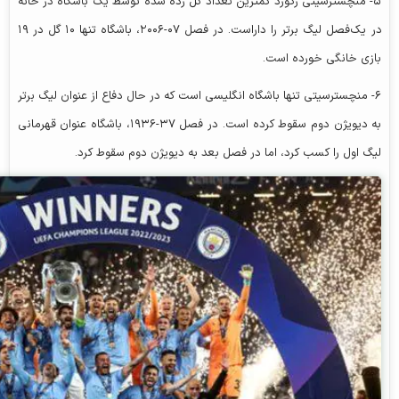
۵- منچسترسیتی رکورد کمترین تعداد گل زده شده توسط یک باشگاه در خانه
در یک‌فصل لیگ برتر را داراست. در فصل ۰۷-۲۰۰۶، باشگاه تنها ۱۰ گل در ۱۹
بازی خانگی خورده است.
۶- منچسترسیتی تنها باشگاه انگلیسی است که در حال دفاع از عنوان لیگ برتر
به دیویژن دوم سقوط کرده است. در فصل ۳۷-۱۹۳۶، باشگاه عنوان قهرمانی
لیگ اول را کسب کرد، اما در فصل بعد به دیویژن دوم سقوط کرد.