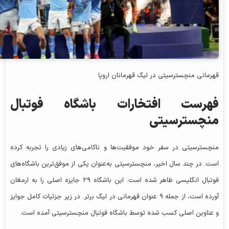
قهرمانی منچسترسیتی در لیگ قهرمانان اروپا
فهرست افتخارات باشگاه فوتبال
منچسترسیتی
منچسترسیتی در سفر خود موفقیت‌ها و ناکامی‌های زیادی را تجربه کرده
است. در چند سال اخیر، منچسترسیتی به‌عنوان یکی از موفق‌ترین باشگاه‌های
فوتبال انگلیسی ظاهر شده است. این باشگاه ۲۹ جایزه اصلی را به ارمغان
آورده است، از جمله ۹ عنوان قهرمانی در لیگ برتر. در زیر جزئیات کامل جوایز
و عناوین اصلی کسب شده توسط باشگاه فوتبال منچسترسیتی آمده است.