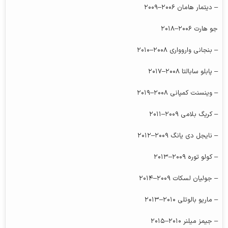
– دیتمار هامان ۲۰۰۶–۲۰۰۹
جو هارت ۲۰۰۶–۲۰۱۸
– بنجانی واروواری ۲۰۰۸–۲۰۱۰
– پابلو سابالتا ۲۰۰۸–۲۰۱۷
– وینسنت کمپانی ۲۰۰۸–۲۰۱۹
– کریگ بلامی ۲۰۰۹–۲۰۱۱
– نایجل دی یانگ ۲۰۰۹–۲۰۱۲
– کولو توره ۲۰۰۹–۲۰۱۳
– جولیان لسکات ۲۰۰۹–۲۰۱۴
– ماریو بالوتلی ۲۰۱۰–۲۰۱۳
– جیمز میلنر ۲۰۱۰–۲۰۱۵