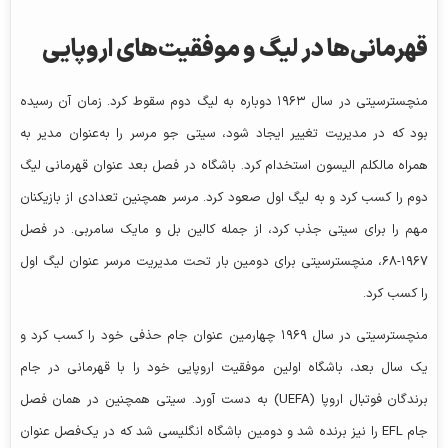
قهرمانی‌ها در لیگ و موفقیت‌های اروپایی
منچسترسیتی در سال ۱۹۶۳ دوباره به لیگ دوم سقوط کرد. زمان آن رسیده
بود که در مدیریت تغییر ایجاد شود، سیتی جو مرسر را به‌عنوان مدیر به
همراه مالکلم الیسون استخدام کرد. باشگاه در فصل بعد عنوان قهرمانی لیگ
دوم را کسب کرد و به لیگ اول صعود کرد. مرسر همچنین تعدادی از بازیکنان
مهم را برای سیتی جذب کرد، از جمله کالین بل و مایک سامربی. در فصل
۱۹۶۷-۶۸، منچسترسیتی برای دومین بار تحت مدیریت مرسر عنوان لیگ اول
را کسب کرد.
منچسترسیتی در سال ۱۹۶۹ چهارمین عنوان جام حذفی خود را کسب کرد و
یک سال بعد، باشگاه اولین موفقیت اروپایی خود را با قهرمانی در جام
برندگان فوتبال اروپا (UEFA) به دست آورد. سیتی همچنین در همان فصل
جام EFL را نیز برنده شد و دومین باشگاه انگلیسی شد که در یک‌فصل عنوان