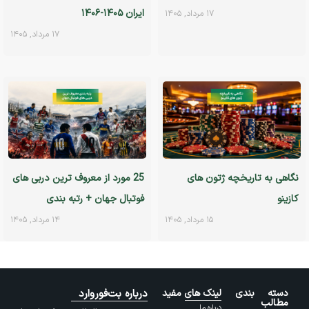
ایران ۱۴۰۵-۱۴۰۶
۱۷ مرداد, ۱۴۰۵
۱۷ مرداد, ۱۴۰۵
نگاهی به تاریخچه ژتون های
25 مورد از معروف ترین دربی های
کازینو
فوتبال جهان + رتبه بندی
۱۵ مرداد, ۱۴۰۵
۱۴ مرداد, ۱۴۰۵
دسته بندی
لینک های مفید
درباره بت‌فوروارد
مطالب
درباره ما