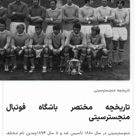
تاریخچه منچسترسیتی
تاریخچه مختصر باشگاه فوتبال
منچسترسیتی
منچسترسیتی در سال ۱۸۸۰ تأسیس شد و تا سال ۱۸۹۴چندین نام مختلف