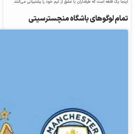
اینجا یک قلعه است که طرفداران با عشق از تیم خود را پشتیبانی می‌کنند.
تمام لوگوهای باشگاه منچسترسیتی