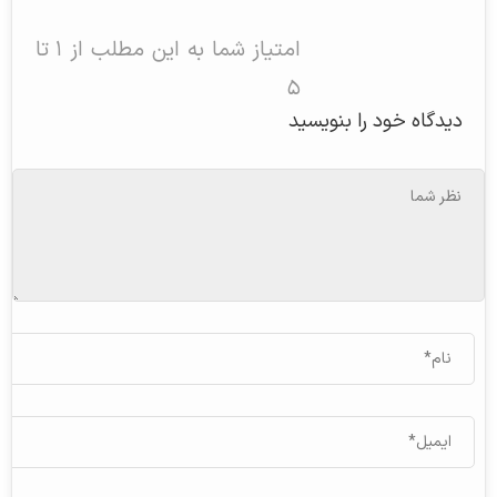
امتیاز شما به این مطلب از ۱ تا
۵
دیدگاه خود را بنویسید