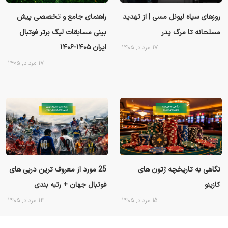
روزهای سیاه لیونل مسی | از تهدید
راهنمای جامع و تخصصی پیش
مسلحانه تا مرگ پدر
بینی مسابقات لیگ برتر فوتبال
ایران ۱۴۰۵-۱۴۰۶
۱۷ مرداد, ۱۴۰۵
۱۷ مرداد, ۱۴۰۵
نگاهی به تاریخچه ژتون های
25 مورد از معروف ترین دربی های
کازینو
فوتبال جهان + رتبه بندی
۱۵ مرداد, ۱۴۰۵
۱۴ مرداد, ۱۴۰۵