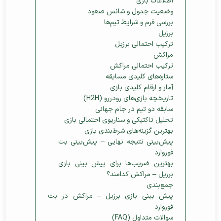
اطلاعات بازی
وضعیت جدول و شانس صعود
بررسی فرم و شرایط تیم‌ها
برزیل
ترکیب احتمالی برزیل
مراکش
ترکیب احتمالی مراکش
ستاره‌های کلیدی مسابقه
آمار و ارقام کلیدی بازی
تاریخچه بازی‌های رودررو (H2H)
سابقه دو تیم در جام جهانی
تحلیل تاکتیکی و سناریوی احتمالی بازی
بهترین گزینه‌های شرط‌بندی بازی
پیش‌بینی نتیجه نهایی – پیش‌بینی بت
فوروارد
بهترین ضریب‌ها برای پیش‌ بینی بازی
برزیل – مراکش کدامند؟
جمع‌بندی
پیش‌ بینی بازی برزیل – مراکش در بت
فوروارد
سوالات متداول (FAQ)