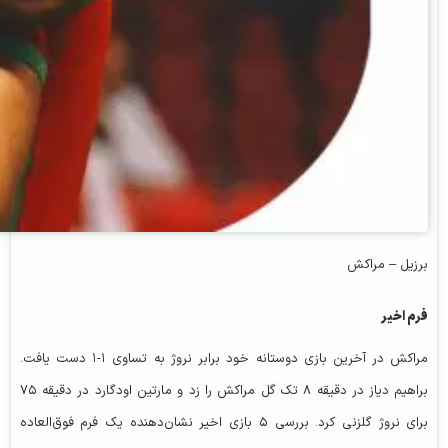
برزیل – مراکش
فرم اخیر
مراکش در آخرین بازی دوستانه خود برابر نروژ به تساوی ۱-۱ دست یافت.
براهیم دیاز در دقیقه ۸ تک گل مراکش را زد و مارتین اودگارد در دقیقه ۷۵
برای نروژ گلزنی کرد. بررسی ۵ بازی اخیر نشان‌دهنده یک فرم فوق‌العاده