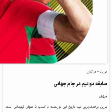
برزیل – مراکش
سابقه دو تیم در جام جهانی
برزیل
برزیل پرافتخارترین تیم تاریخ این تورنمنت با کسب ۵ عنوان قهرمانی است.