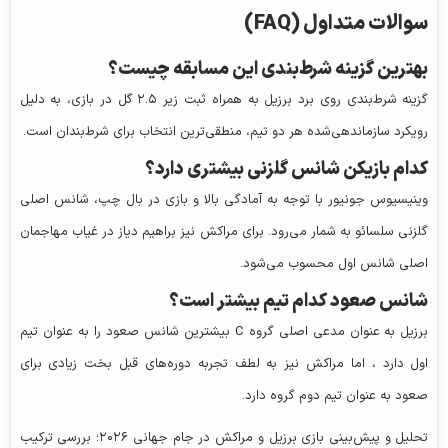
سوالات متداول (FAQ)
بهترین گزینه شرط‌بندی این مسابقه چیست؟
گزینه شرط‌بندی روی برد برزیل به همراه ثبت زیر ۲.۵ گل در بازی، به دلیل
رویکرد سازماندهی‌شده هر دو تیم، منطقی‌ترین انتخاب برای شرط‌بندان است.
کدام بازیکن شانس گلزنی بیشتری دارد؟
وینیسیوس جونیور با توجه به آمادگی بالا و بازی در بال چپ، شانس اصلی
گلزنی سلسائو به شمار می‌رود. برای مراکش نیز براهیم دیاز در غیاب مهاجمان
اصلی شانس اول محسوب می‌شود.
شانس صعود کدام تیم بیشتر است؟
برزیل به عنوان مدعی اصلی گروه C بیشترین شانس صعود را به عنوان تیم
اول دارد ، اما مراکش نیز به لطف تجربه دوره‌های قبل بخت زیادی برای
صعود به عنوان تیم دوم گروه دارد.
تحلیل و پیش‌بینی بازی برزیل و مراکش در جام جهانی ۲۰۲۶؛ بررسی ترکیب