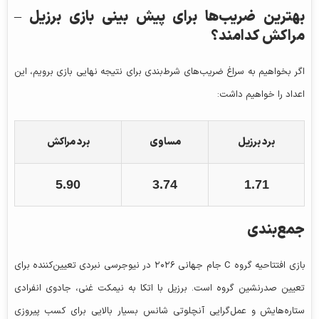
بهترین ضریب‌ها برای پیش‌ بینی بازی برزیل –
مراکش کدامند؟
اگر بخواهیم به سراغ ضریب‌های شرط‌بندی برای نتیجه نهایی بازی برویم، این
اعداد را خواهیم داشت:
برد برزیل
مساوی
برد مراکش
5.90
3.74
1.71
جمع‌بندی
بازی افتتاحیه گروه C جام جهانی ۲۰۲۶ در نیوجرسی نبردی تعیین‌کننده برای
تعیین صدرنشین گروه است. برزیل با اتکا به نیمکت غنی، جادوی انفرادی
ستاره‌هایش و عمل‌گرایی آنچلوتی شانس بسیار بالایی برای کسب پیروزی