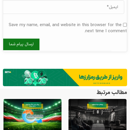
Save my name, email, and website in this browser for the
next time I comment.
مطالب مرتبط