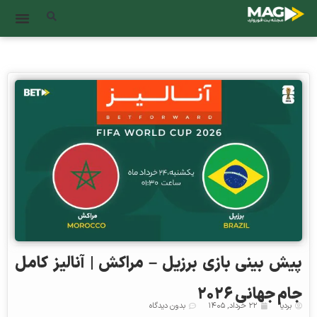
پیش‌ بینی بازی برزیل – مراکش | آنالیز کامل
جام جهانی ۲۰۲۶
بردیا
۲۲ خرداد, ۱۴۰۵
بدون دیدگاه