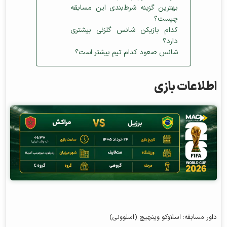
بهترین گزینه شرط‌بندی این مسابقه
چیست؟
کدام بازیکن شانس گلزنی بیشتری
دارد؟
شانس صعود کدام تیم بیشتر است؟
اطلاعات بازی
داور مسابقه: اسلاوکو وینچیچ (اسلوونی)