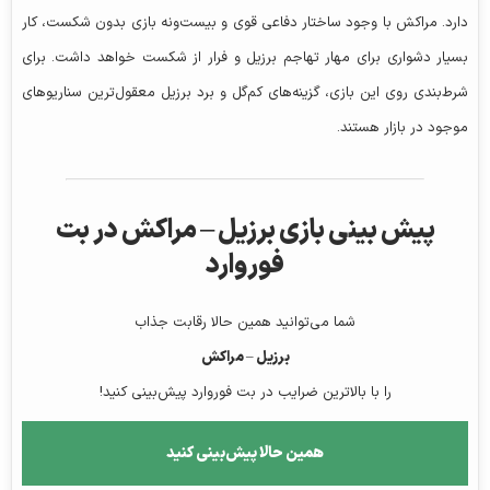
دارد. مراکش با وجود ساختار دفاعی قوی و بیست‌ونه بازی بدون شکست، کار
بسیار دشواری برای مهار تهاجم برزیل و فرار از شکست خواهد داشت. برای
شرط‌بندی روی این بازی، گزینه‌های کم‌گل و برد برزیل معقول‌ترین سناریوهای
موجود در بازار هستند.
پیش‌ بینی بازی برزیل – مراکش در بت
فوروارد
شما می‌توانید همین حالا رقابت جذاب
برزیل – مراکش
را با بالاترین ضرایب در بت فوروارد پیش‌بینی کنید!
همین حالا پیش‌بینی کنید