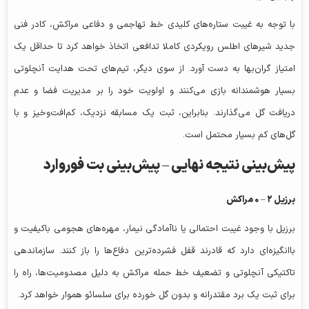
با توجه به غیبت ستاره‌های کلیدی خط تهاجمی و دفاعی مراکش، کادر فنی
جدید شیرهای اطلس رویکردی کاملا تدافعی اتخاذ خواهد کرد تا حداقل یک
امتیاز گران‌بها به دست آورد. از سوی دیگر، تیم‌های تحت هدایت آنچلوتی
بسیار هوشمندانه بازی می‌کنند و اولویت خود را بر مدیریت فضا و عدم
دریافت گل می‌گذارند. بنابراین، ثبت یک مسابقه نزدیک، کم‌افت‌وخیز و با
گل‌های کم بسیار محتمل است.
پیش‌بینی نتیجه نهایی –
پیش‌بینی بت فوروارد
برزیل ۲ – ۰ مراکش
برزیل با وجود غیبت احتمالی یا ناآمادگی نیمار، مهره‌های هجومی باکیفیت و
باانگیزه‌ای دارد که قادرند قفل فشرده‌ترین دفاع‌ها را باز کنند. سازماندهی
تاکتیکی آنچلوتی و تضعیف خط حمله مراکش به دلیل مصدومیت‌ها، راه را
برای ثبت یک برد مقتدرانه و بدون گل خورده برای سلسائو هموار خواهد کرد.