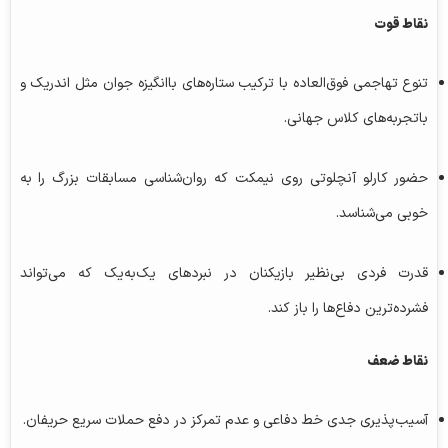
نقاط قوت
تنوع تهاجمی فوق‌العاده با ترکیب ستاره‌های باانگیزه جوان مثل اندریک و
باتجربه‌های کلاس جهانی.
حضور کارلو آنچلوتی روی نیمکت که روان‌شناسی مسابقات بزرگ را به
خوبی می‌شناسد.
قدرت فردی بی‌نظیر بازیکنان در نبردهای یک‌به‌یک که می‌تواند
فشرده‌ترین دفاع‌ها را باز کند.
نقاط ضعف
آسیب‌پذیری جدی خط دفاعی و عدم تمرکز در دفع حملات سریع حریفان.