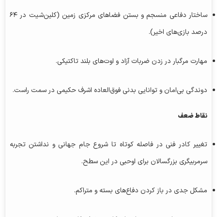
ساختار دفاعی منسجم و بستن فضاهای مرکزی زمین (کلین‌شیت در ۶۴
درصد بازی‌های اخیر).
مهارت مرگبار در زدن ضربات آزاد و اوت‌های بلند تاکتیکی.
دوندگی بی‌امان و توانایی بدنی فوق‌العاده اشرف حکیمی در سمت راست.
نقاط ضعف
تغییر کادر فنی در فاصله کوتاه تا شروع جام جهانی و نداشتن تجربه
سرمربیگری بزرگسالان برای اوحبی در این سطح.
مشکل جدی در باز کردن دفاع‌های بسته و متراکم.