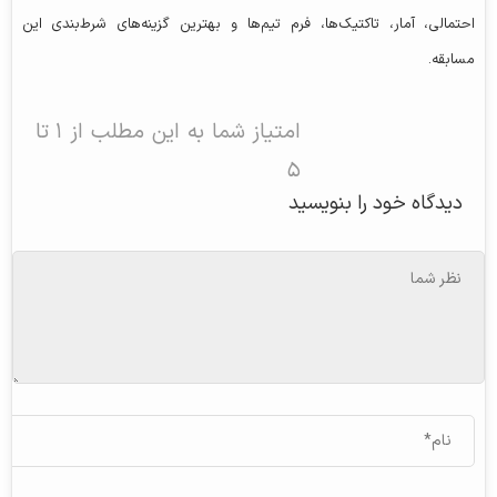
احتمالی، آمار، تاکتیک‌ها، فرم تیم‌ها و بهترین گزینه‌های شرط‌بندی این
مسابقه.
امتیاز شما به این مطلب از ۱ تا
۵
دیدگاه خود را بنویسید