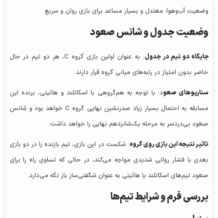
وضعیت آب‌وهوا: معتدل و بسیار مساعد برای بازی روان و سریع
وضعیت جدول و شانس صعود
جایگاه دو تیم در جدول
: به عنوان اولین بازی گروه C، هر دو تیم در حال
حاضر بدون امتیاز در رتبه‌های میانی گروه قرار دارند.
سناریوهای صعو
د: با توجه به هم‌گروهی با اسکاتلند و هائیتی، برنده این
مسابقه به احتمال بسیار زیاد صدرنشین نهایی گروه C خواهد بود و شانس
صعود بی‌دردسر به مرحله یک‌شانزدهم نهایی را خواهد داشت.
تاثیر نتیجه این بازی روی گروه
: شکست در این بازی، تیم بازنده را در دو بازی
بعدی با فشار روانی شدیدی مواجه می‌کند، در حالی که تساوی راه را برای
صعود تیم‌های اسکاتلند یا هائیتی به عنوان شگفتی‌ساز باز نگه می‌دارد.
بررسی فرم و شرایط تیم‌ها