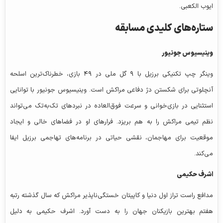
ایوب الکعبی.
ستاره‌های کلیدی مسابقه
وینیسیوس جونیور
وینگر چپ تکنیکی برزیل با ۹ گل ملی در ۴۹ بازی، خطرناک‌ترین اسلحه
آنچلوتی برای شکستن دژ دفاعی مراکش است. وینیسیوس جونیور با توانایی
استثنایی در بازی‌خوانی و سرعت فوق‌العاده در نبردهای تک‌به‌تک می‌تواند
نظم تیمی مراکش را به هم بریزد. فرارهای او در فضاهای خالی و ایجاد
موقعیت برای مهاجمان، نقشی حیاتی در برنامه‌های تهاجمی برزیل ایفا
می‌کند.
اشرف حکیمی
مدافع راست تراز اول دنیا و کاپیتان خستگی‌ناپذیر مراکش که سال گذشته رتبه
هفتم بهترین بازیکنان جهان را به دست آورد. اشرف حکیمی به دلیل