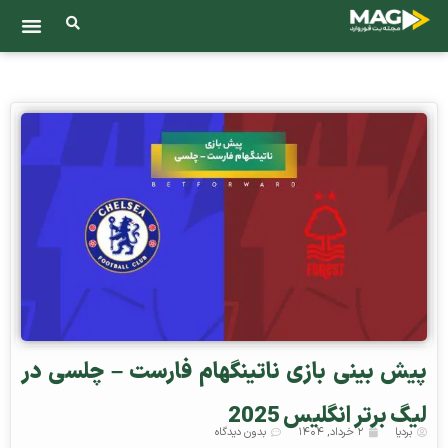
پیش‌ بینی بازی ناتینگهام فارست – چلسی در
لیگ برتر انگلیس 2025
بردیا
۲ خرداد, ۱۴۰۴
بدون دیدگاه