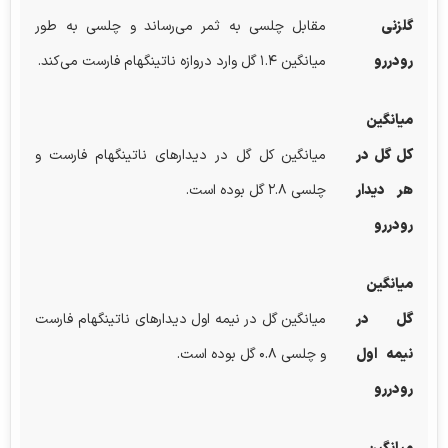
گلزنی
مقابل چلسی به ثمر می‌رساند و چلسی به طور
رودررو
میانگین ۱.۴ گل وارد دروازه ناتینگهام فارست می‌کند.
میانگین
کل گل در
میانگین کل گل در دیدارهای ناتینگهام فارست و
هر دیدار
چلسی ۲.۸ گل بوده است.
رودررو
میانگین
گل در
میانگین گل در نیمه اول دیدارهای ناتینگهام فارست
نیمه اول
و چلسی ۰.۸ گل بوده است.
رودررو