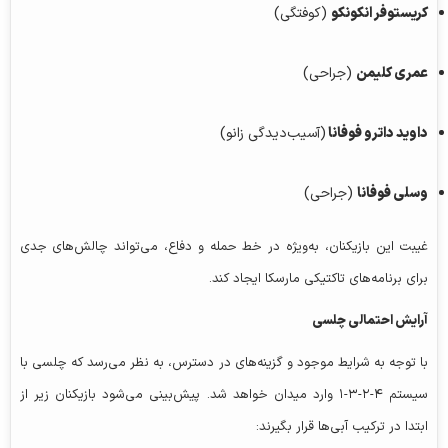
کریستوفر انکونکو
(کوفتگی)
عمری کلیمن
(جراحی)
داوید داترو فوفانا
(آسیب‌دیدگی زانو)
وسلی فوفانا
(جراحی)
غیبت این بازیکنان، به‌ویژه در خط حمله و دفاع، می‌تواند چالش‌های جدی
برای برنامه‌های تاکتیکی مارسکا ایجاد کند.
آرایش احتمالی چلسی
با توجه به شرایط موجود و گزینه‌های در دسترس، به نظر می‌رسد که چلسی با
سیستم ۴-۲-۳-۱ وارد میدان خواهد شد. پیش‌بینی می‌شود بازیکنان زیر از
ابتدا در ترکیب آبی‌ها قرار بگیرند: