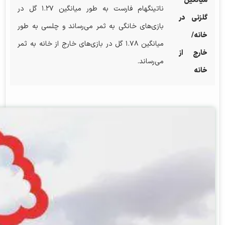
میانگین
ناتینگهام فارست به طور میانگین ۱.۲۷ گل در
گلزنی در
بازی‌های خانگی به ثمر می‌رساند و چلسی به طور
خانه/
میانگین ۱.۷۸ گل در بازی‌های خارج از خانه به ثمر
خارج از
می‌رساند.
خانه