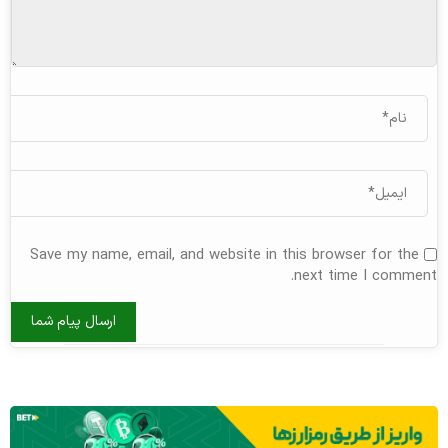
Save my name, email, and website in this browser for the
next time I comment.