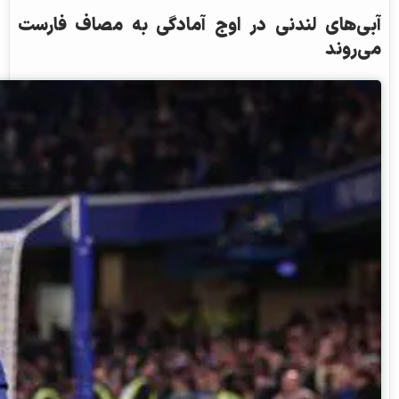
آبی‌های لندنی در اوج آمادگی به مصاف فارست
می‌روند