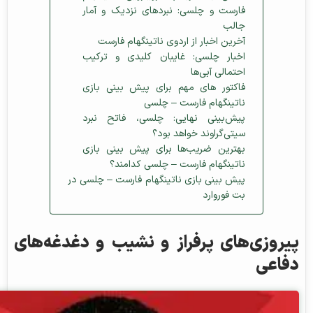
فارست و چلسی: نبردهای نزدیک و آمار
جالب
آخرین اخبار از اردوی ناتینگهام فارست
اخبار چلسی: غایبان کلیدی و ترکیب
احتمالی آبی‌ها
فاکتور های مهم برای پیش‌ بینی بازی
ناتینگهام فارست – چلسی
پیش‌بینی نهایی: چلسی، فاتح نبرد
سیتی‌گراوند خواهد بود؟
بهترین ضریب‌ها برای پیش‌ بینی بازی
ناتینگهام فارست – چلسی کدامند؟
پیش‌ بینی بازی ناتینگهام فارست – چلسی در
بت فوروارد
پیروزی‌های پرفراز و نشیب و دغدغه‌های
دفاعی