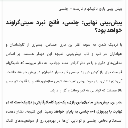
پیش‌ بینی بازی ناتینگهام فارست – چلسی
پیش‌بینی نهایی: چلسی، فاتح نبرد سیتی‌گراوند
خواهد بود؟
با نزدیک شدن به سوت آغاز این بازی حساس، بسیاری از کارشناسان و
هواداران در تب و تاب پیش‌بینی نتیجه این دیدار هستند. بر اساس
تحلیل‌های دقیق و با در نظر گرفتن تمام جوانب، به نظر می‌رسد که ناتینگهام
فارست برای باز کردن دروازه چلسی کار بسیار دشواری در پیش خواهد داشت.
آبی‌های لندنی، با وجود برخی غیبت‌ها، تیمی سازمان‌یافته و با قدرت تهاجمی
بالا هستند که توانایی به ثمر رساندن گل را دارند.
بنابراین،
پیش‌بینی ما برای این بازی، یک نبرد کاملا رقابتی و نزدیک است که در
نهایت با پیروزی
۱-۰
چلسی به پایان خواهد رسید
. این نتیجه، نشان‌دهنده
استحکام دفاعی چلسی و توانایی آن‌ها در بهره‌برداری از موقعیت‌های اندک