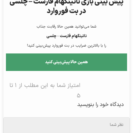
پیش‌ بینی بازی ناتینگهام فارست – چلسی
در بت فوروارد
شما می‌توانید همین حالا رقابت جذاب
ناتینگهام فارست – چلسی
را با بالاترین ضرایب در بت فوروارد پیش‌بینی کنید!
همین حالا پیش‌بینی کنید
امتیاز شما به این مطلب از ۱ تا
۵
دیدگاه خود را بنویسید