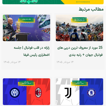
مطالب مرتبط
25 مورد از معروف ترین دربی های
زلزله در قلب فوتبال | جلسه
فوتبال جهان + رتبه بندی
اضطراری رئیس فیفا
۱۴ مرداد, ۱۴۰۵
۱۴ مرداد, ۱۴۰۵