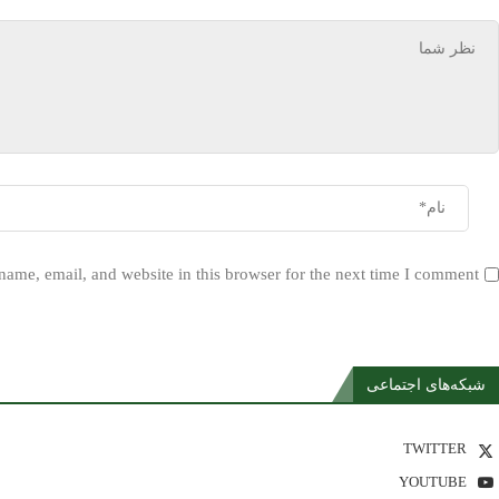
ame, email, and website in this browser for the next time I comment.
شبکه‌های اجتماعی
TWITTER
YOUTUBE