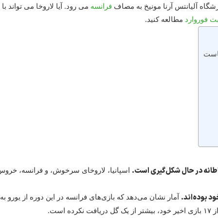
فرانسه
می رود. آیا لاروخا می تواند 
ت فوروارد
مطالعه کنید.
یاست
اطانه در حال شکل‌گیری است.
د بوده‌اند.