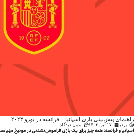
راهنمای پیش‌بینی بازی اسپانیا – فرانسه در یورو ۲۰۲۴
بردیا
۱۷ تیر, ۱۴۰۳
بدون دیدگاه
اسپانیا و فرانسه: همه چیز برای یک بازی فراموش‌نشدنی در مونیخ مهیاس