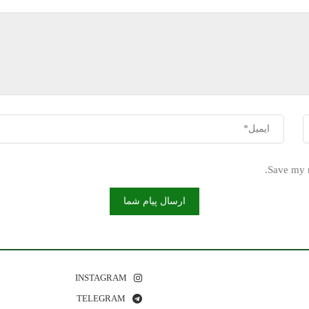
Save my n
INSTAGRAM
TELEGRAM